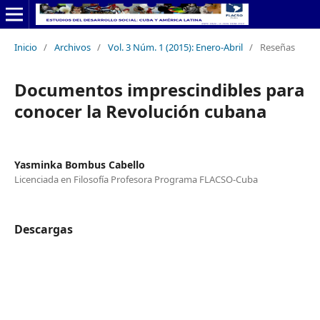
Inicio
/
Archivos
/
Vol. 3 Núm. 1 (2015): Enero-Abril
/
Reseñas
Documentos imprescindibles para
conocer la Revolución cubana
Yasminka Bombus Cabello
Licenciada en Filosofía Profesora Programa FLACSO-Cuba
Descargas