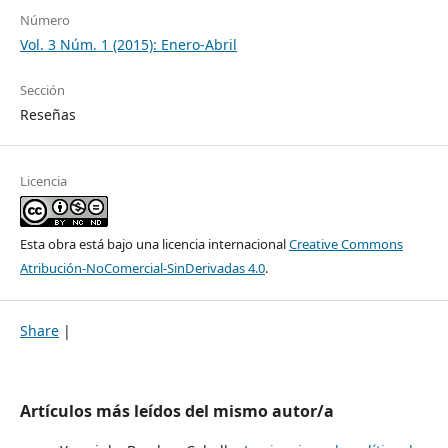
Número
Vol. 3 Núm. 1 (2015): Enero-Abril
Sección
Reseñas
Licencia
Esta obra está bajo una licencia internacional
Creative Commons
Atribución-NoComercial-SinDerivadas 4.0
.
Share
|
Artículos más leídos del mismo autor/a