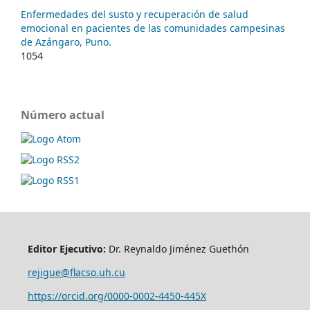
Enfermedades del susto y recuperación de salud
emocional en pacientes de las comunidades campesinas
de Azángaro, Puno.
1054
Número actual
Editor Ejecutivo:
Dr. Reynaldo Jiménez Guethón
rejigue@flacso.uh.cu
https://orcid.org/0000-0002-4450-445X