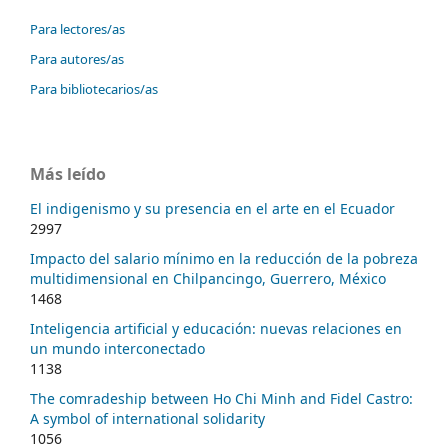
Para lectores/as
Para autores/as
Para bibliotecarios/as
Más leído
El indigenismo y su presencia en el arte en el Ecuador
2997
Impacto del salario mínimo en la reducción de la pobreza
multidimensional en Chilpancingo, Guerrero, México
1468
Inteligencia artificial y educación: nuevas relaciones en
un mundo interconectado
1138
The comradeship between Ho Chi Minh and Fidel Castro:
A symbol of international solidarity
1056