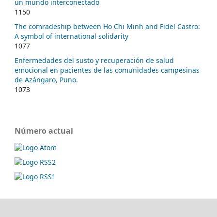
un mundo interconectado
1150
The comradeship between Ho Chi Minh and Fidel Castro:
A symbol of international solidarity
1077
Enfermedades del susto y recuperación de salud
emocional en pacientes de las comunidades campesinas
de Azángaro, Puno.
1073
Número actual