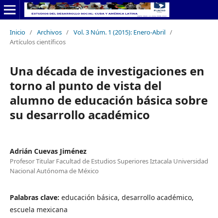
Inicio
/
Archivos
/
Vol. 3 Núm. 1 (2015): Enero-Abril
/
Artículos científicos
Una década de investigaciones en
torno al punto de vista del
alumno de educación básica sobre
su desarrollo académico
Adrián Cuevas Jiménez
Profesor Titular Facultad de Estudios Superiores Iztacala Universidad
Nacional Autónoma de México
Palabras clave:
educación básica, desarrollo académico,
escuela mexicana