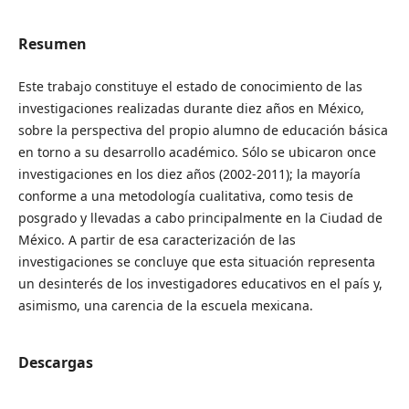
Resumen
Este trabajo constituye el estado de conocimiento de las
investigaciones realizadas durante diez años en México,
sobre la perspectiva del propio alumno de educación básica
en torno a su desarrollo académico. Sólo se ubicaron once
investigaciones en los diez años (2002-2011); la mayoría
conforme a una metodología cualitativa, como tesis de
posgrado y llevadas a cabo principalmente en la Ciudad de
México. A partir de esa caracterización de las
investigaciones se concluye que esta situación representa
un desinterés de los investigadores educativos en el país y,
asimismo, una carencia de la escuela mexicana.
Descargas