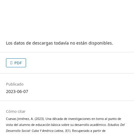
Los datos de descargas todavía no están disponibles.
PDF
Publicado
2023-06-07
Cómo citar
Cuevas Jiménez, A. (2023). Una década de investigaciones en torno al punto de
vista del alumno de educación básica sobre su desarrollo académico.
Estudios Del
Desarrollo Social: Cuba Y América Latina
,
3
(1). Recuperado a partir de