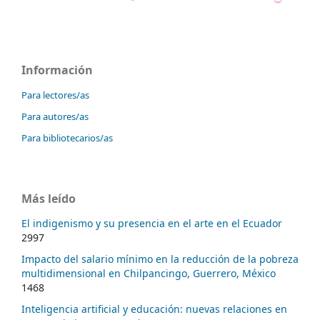
Información
Para lectores/as
Para autores/as
Para bibliotecarios/as
Más leído
El indigenismo y su presencia en el arte en el Ecuador
2997
Impacto del salario mínimo en la reducción de la pobreza
multidimensional en Chilpancingo, Guerrero, México
1468
Inteligencia artificial y educación: nuevas relaciones en