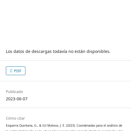
Los datos de descargas todavía no están disponibles.
PDF
Publicado
2023-06-07
Cómo citar
Ezquerra Quintana, G., & Gil Mateos, J. E. (2023). Coordenadas para el análisis de