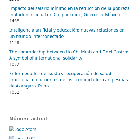
Impacto del salario mínimo en la reducción de la pobreza
multidimensional en Chilpancingo, Guerrero, México
1468
Inteligencia artificial y educación: nuevas relaciones en
un mundo interconectado
1148
The comradeship between Ho Chi Minh and Fidel Castro:
A symbol of international solidarity
1077
Enfermedades del susto y recuperación de salud
emocional en pacientes de las comunidades campesinas
de Azángaro, Puno.
1052
Número actual