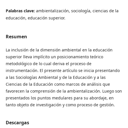
Palabras clave:
ambientalización, sociología, ciencias de la
educación, educación superior.
Resumen
La inclusión de la dimensión ambiental en la educación
superior lleva implícito un posicionamiento teórico
metodológico de lo cual deriva el proceso de
instrumentación. El presente artículo se inicia presentando
a las Sociologías Ambiental y de la Educación y a las
Ciencias de la Educación como marcos de análisis que
favorecen la comprensión de la ambientalización. Luego son
presentados los puntos medulares para su abordaje, en
tanto objeto de investigación y como proceso de gestión.
Descargas