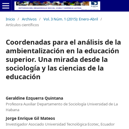
Inicio
/
Archivos
/
Vol. 3 Núm. 1 (2015): Enero-Abril
/
Artículos científicos
Coordenadas para el análisis de la
ambientalización en la educación
superior. Una mirada desde la
sociología y las ciencias de la
educación
Geraldine Ezquerra Quintana
Profesora Auxiliar Departamento de Sociología Universidad de La
Habana
Jorge Enrique Gil Mateos
Investigador Asociado Universidad Tecnológica Ecotec, Ecuador