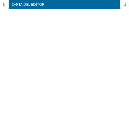
CARTA DEL EDITOR