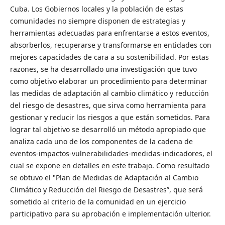
Cuba. Los Gobiernos locales y la población de estas
comunidades no siempre disponen de estrategias y
herramientas adecuadas para enfrentarse a estos eventos,
absorberlos, recuperarse y transformarse en entidades con
mejores capacidades de cara a su sostenibilidad. Por estas
razones, se ha desarrollado una investigación que tuvo
como objetivo elaborar un procedimiento para determinar
las medidas de adaptación al cambio climático y reducción
del riesgo de desastres, que sirva como herramienta para
gestionar y reducir los riesgos a que están sometidos. Para
lograr tal objetivo se desarrolló un método apropiado que
analiza cada uno de los componentes de la cadena de
eventos-impactos-vulnerabilidades-medidas-indicadores, el
cual se expone en detalles en este trabajo. Como resultado
se obtuvo el "Plan de Medidas de Adaptación al Cambio
Climático y Reducción del Riesgo de Desastres”, que será
sometido al criterio de la comunidad en un ejercicio
participativo para su aprobación e implementación ulterior.