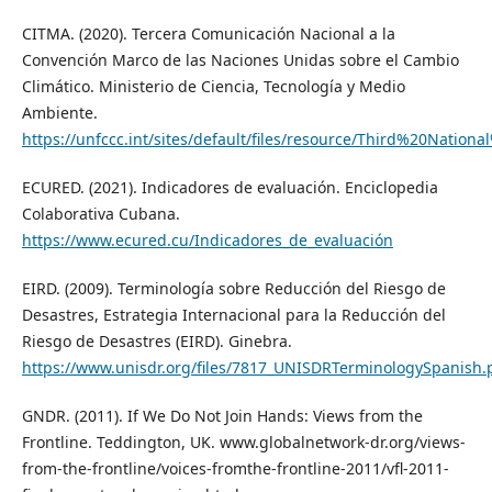
CITMA. (2020). Tercera Comunicación Nacional a la
Convención Marco de las Naciones Unidas sobre el Cambio
Climático. Ministerio de Ciencia, Tecnología y Medio
Ambiente.
https://unfccc.int/sites/default/files/resource/Third%20Nati
ECURED. (2021). Indicadores de evaluación. Enciclopedia
Colaborativa Cubana.
https://www.ecured.cu/Indicadores_de_evaluación
EIRD. (2009). Terminología sobre Reducción del Riesgo de
Desastres, Estrategia Internacional para la Reducción del
Riesgo de Desastres (EIRD). Ginebra.
https://www.unisdr.org/files/7817_UNISDRTerminologySpanish.
GNDR. (2011). If We Do Not Join Hands: Views from the
Frontline. Teddington, UK. www.globalnetwork-dr.org/views-
from-the-frontline/voices-fromthe-frontline-2011/vfl-2011-