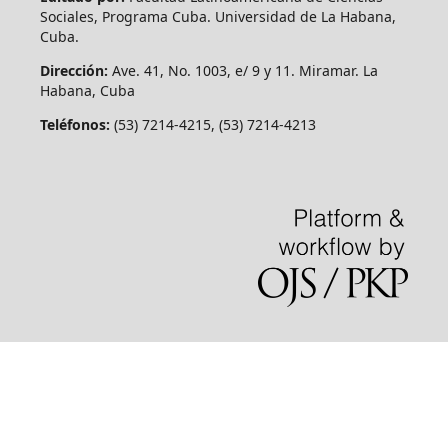
Sociales, Programa Cuba. Universidad de La Habana,
Cuba.
Dirección:
Ave. 41, No. 1003, e/ 9 y 11. Miramar. La
Habana, Cuba
Teléfonos:
(53) 7214-4215, (53) 7214-4213