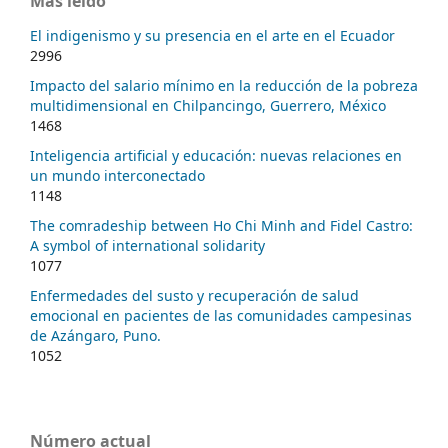
Más leído
El indigenismo y su presencia en el arte en el Ecuador
2996
Impacto del salario mínimo en la reducción de la pobreza
multidimensional en Chilpancingo, Guerrero, México
1468
Inteligencia artificial y educación: nuevas relaciones en
un mundo interconectado
1148
The comradeship between Ho Chi Minh and Fidel Castro:
A symbol of international solidarity
1077
Enfermedades del susto y recuperación de salud
emocional en pacientes de las comunidades campesinas
de Azángaro, Puno.
1052
Número actual