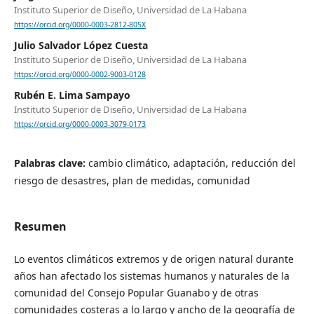
Instituto Superior de Diseño, Universidad de La Habana
https://orcid.org/0000-0003-2812-805X
Julio Salvador López Cuesta
Instituto Superior de Diseño, Universidad de La Habana
https://orcid.org/0000-0002-9003-0128
Rubén E. Lima Sampayo
Instituto Superior de Diseño, Universidad de La Habana
https://orcid.org/0000-0003-3079-0173
Palabras clave:
cambio climático, adaptación, reducción del
riesgo de desastres, plan de medidas, comunidad
Resumen
Lo eventos climáticos extremos y de origen natural durante
años han afectado los sistemas humanos y naturales de la
comunidad del Consejo Popular Guanabo y de otras
comunidades costeras a lo largo y ancho de la geografía de