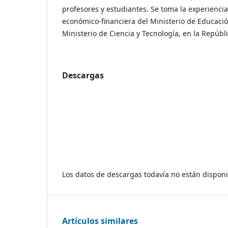
profesores y estudiantes. Se toma la experiencia
económico-financiera del Ministerio de Educació
Ministerio de Ciencia y Tecnología, en la Repúbl
Descargas
Los datos de descargas todavía no están disponi
Artículos similares