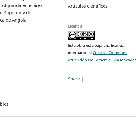
 adquirida en el área
Artículos científicos
n Superior y del
ica de Angola.
Licencia
Esta obra está bajo una licencia
internacional
Creative Commons
Atribución-NoComercial-SinDerivadas
Share
|
bles.