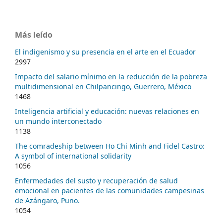
Más leído
El indigenismo y su presencia en el arte en el Ecuador
2997
Impacto del salario mínimo en la reducción de la pobreza
multidimensional en Chilpancingo, Guerrero, México
1468
Inteligencia artificial y educación: nuevas relaciones en
un mundo interconectado
1138
The comradeship between Ho Chi Minh and Fidel Castro:
A symbol of international solidarity
1056
Enfermedades del susto y recuperación de salud
emocional en pacientes de las comunidades campesinas
de Azángaro, Puno.
1054