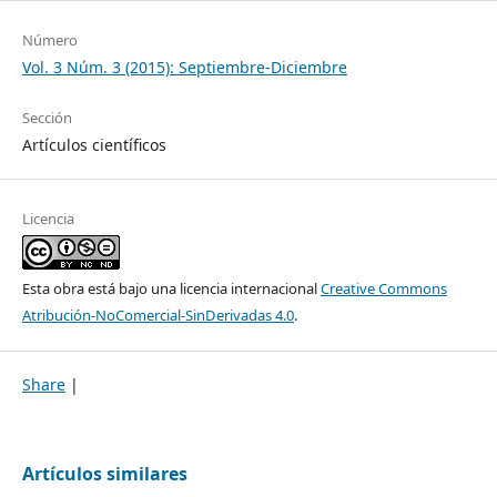
Número
Vol. 3 Núm. 3 (2015): Septiembre-Diciembre
Sección
Artículos científicos
Licencia
Esta obra está bajo una licencia internacional
Creative Commons
Atribución-NoComercial-SinDerivadas 4.0
.
Share
|
Artículos similares