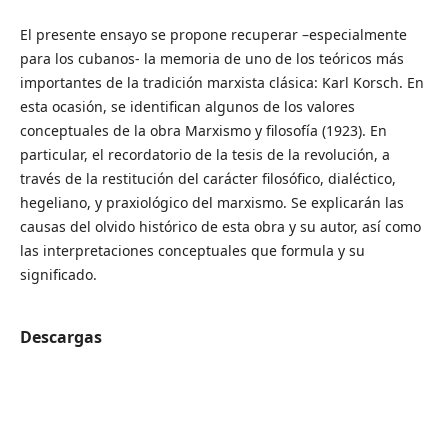
El presente ensayo se propone recuperar –especialmente
para los cubanos- la memoria de uno de los teóricos más
importantes de la tradición marxista clásica: Karl Korsch. En
esta ocasión, se identifican algunos de los valores
conceptuales de la obra Marxismo y filosofía (1923). En
particular, el recordatorio de la tesis de la revolución, a
través de la restitución del carácter filosófico, dialéctico,
hegeliano, y praxiológico del marxismo. Se explicarán las
causas del olvido histórico de esta obra y su autor, así como
las interpretaciones conceptuales que formula y su
significado.
Descargas