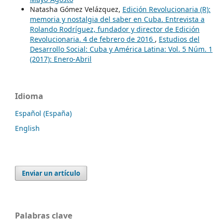
Natasha Gómez Velázquez,
Edición Revolucionaria (R):
memoria y nostalgia del saber en Cuba. Entrevista a
Rolando Rodríguez, fundador y director de Edición
Revolucionaria. 4 de febrero de 2016
,
Estudios del
Desarrollo Social: Cuba y América Latina: Vol. 5 Núm. 1
(2017): Enero-Abril
Idioma
Español (España)
English
Enviar un artículo
Palabras clave