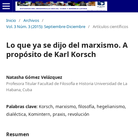
Inicio
/
Archivos
/
Vol. 3 Núm. 3 (2015): Septiembre-Diciembre
/
Artículos científicos
Lo que ya se dijo del marxismo. A
propósito de Karl Korsch
Natasha Gómez Velázquez
Profesora Titular Facultad de Filosofía e Historia Universidad de La
Habana, Cuba
Palabras clave:
Korsch, marxismo, filosofía, hegelianismo,
dialéctica, Komintern, praxis, revolución
Resumen