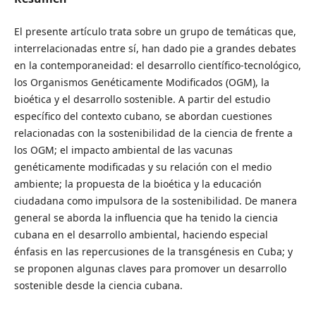
El presente artículo trata sobre un grupo de temáticas que,
interrelacionadas entre sí, han dado pie a grandes debates
en la contemporaneidad: el desarrollo científico-tecnológico,
los Organismos Genéticamente Modificados (OGM), la
bioética y el desarrollo sostenible. A partir del estudio
específico del contexto cubano, se abordan cuestiones
relacionadas con la sostenibilidad de la ciencia de frente a
los OGM; el impacto ambiental de las vacunas
genéticamente modificadas y su relación con el medio
ambiente; la propuesta de la bioética y la educación
ciudadana como impulsora de la sostenibilidad. De manera
general se aborda la influencia que ha tenido la ciencia
cubana en el desarrollo ambiental, haciendo especial
énfasis en las repercusiones de la transgénesis en Cuba; y
se proponen algunas claves para promover un desarrollo
sostenible desde la ciencia cubana.