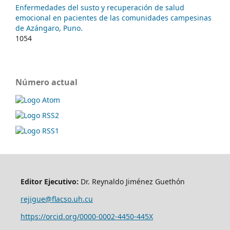
Enfermedades del susto y recuperación de salud
emocional en pacientes de las comunidades campesinas
de Azángaro, Puno.
1054
Número actual
Editor Ejecutivo:
Dr. Reynaldo Jiménez Guethón
rejigue@flacso.uh.cu
https://orcid.org/0000-0002-4450-445X