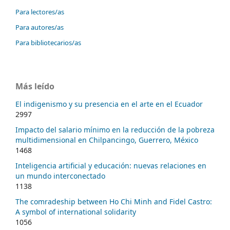
Para lectores/as
Para autores/as
Para bibliotecarios/as
Más leído
El indigenismo y su presencia en el arte en el Ecuador
2997
Impacto del salario mínimo en la reducción de la pobreza
multidimensional en Chilpancingo, Guerrero, México
1468
Inteligencia artificial y educación: nuevas relaciones en
un mundo interconectado
1138
The comradeship between Ho Chi Minh and Fidel Castro:
A symbol of international solidarity
1056