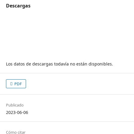
Descargas
Los datos de descargas todavía no están disponibles.
PDF
Publicado
2023-06-06
Cómo citar