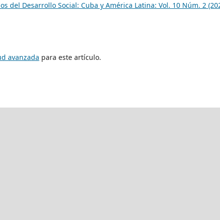
os del Desarrollo Social: Cuba y América Latina: Vol. 10 Núm. 2 (20
tud avanzada
para este artículo.