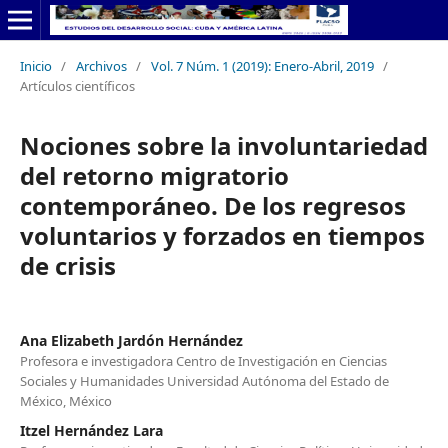
Inicio
/
Archivos
/
Vol. 7 Núm. 1 (2019): Enero-Abril, 2019
/
Artículos científicos
Nociones sobre la involuntariedad
del retorno migratorio
contemporáneo. De los regresos
voluntarios y forzados en tiempos
de crisis
Ana Elizabeth Jardón Hernández
Profesora e investigadora Centro de Investigación en Ciencias
Sociales y Humanidades Universidad Autónoma del Estado de
México, México
Itzel Hernández Lara