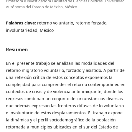
Profesora e investigadora Facultad de Ciencias Políticas Universidad
Autónoma del Estado de México, México
Palabras clave:
retorno voluntario, retorno forzado,
involuntariedad, México
Resumen
En el presente trabajo se analizan las modalidades del
retorno migratorio voluntario, forzado y asistido. A partir de
una reflexión crítica de estos conceptos exponemos la
complejidad para comprender el retorno contemporáneo en
contextos de crisis y de violencia antiinmigrante, donde los
regresos combinan un conjunto de circunstancias diversas
que además expresan las fronteras difusas de lo voluntario
e involuntario de estos desplazamientos. El trabajo expone
la dinámica y el perfil sociodemográfico de la población
retornada a municipios ubicados en el sur del Estado de