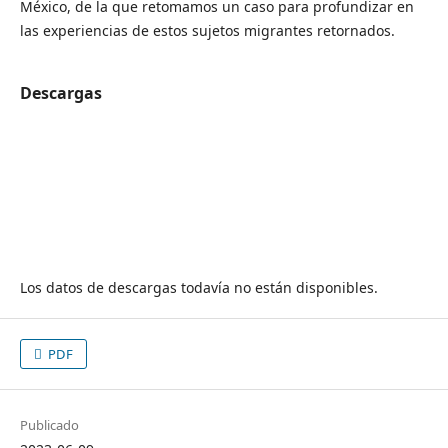
México, de la que retomamos un caso para profundizar en
las experiencias de estos sujetos migrantes retornados.
Descargas
Los datos de descargas todavía no están disponibles.
PDF
Publicado