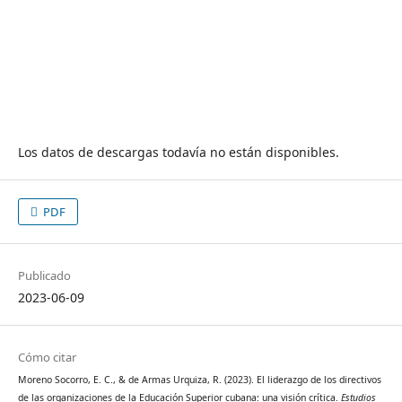
Los datos de descargas todavía no están disponibles.
PDF
Publicado
2023-06-09
Cómo citar
Moreno Socorro, E. C., & de Armas Urquiza, R. (2023). El liderazgo de los directivos
de las organizaciones de la Educación Superior cubana: una visión crítica.
Estudios