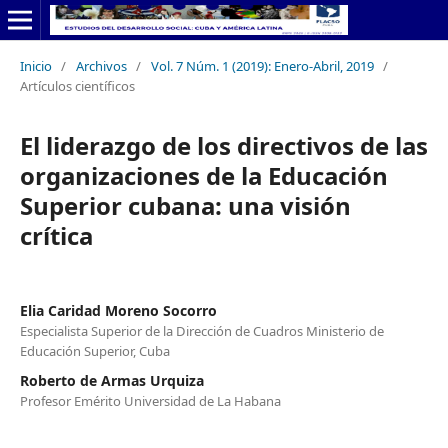
Inicio
/
Archivos
/
Vol. 7 Núm. 1 (2019): Enero-Abril, 2019
/
Artículos científicos
El liderazgo de los directivos de las
organizaciones de la Educación
Superior cubana: una visión
crítica
Elia Caridad Moreno Socorro
Especialista Superior de la Dirección de Cuadros Ministerio de
Educación Superior, Cuba
Roberto de Armas Urquiza
Profesor Emérito Universidad de La Habana