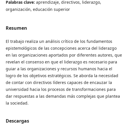
Palabras clave:
aprendizaje, directivos, liderazgo,
organización, educación superior
Resumen
El trabajo realiza un análisis crítico de los fundamentos
epistemológicos de las concepciones acerca del liderazgo
en las organizaciones aportados por diferentes autores, que
revelan el consenso en que el liderazgo es necesario para
guiar a las organizaciones y recursos humanos hacia el
logro de los objetivos estratégicos. Se aborda la necesidad
de contar con directivos líderes capaces de encauzar la
universidad hacia los procesos de transformaciones para
dar respuestas a las demandas más complejas que plantea
la sociedad.
Descargas