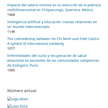
Impacto del salario mínimo en la reducción de la pobreza
multidimensional en Chilpancingo, Guerrero, México
1468
Inteligencia artificial y educación: nuevas relaciones en
un mundo interconectado
1148
The comradeship between Ho Chi Minh and Fidel Castro:
A symbol of international solidarity
1077
Enfermedades del susto y recuperación de salud
emocional en pacientes de las comunidades campesinas
de Azángaro, Puno.
1060
Número actual