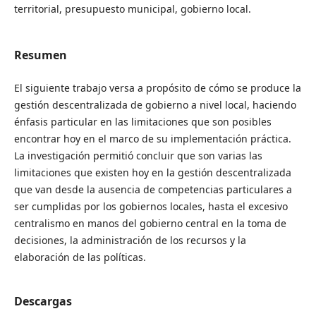
territorial, presupuesto municipal, gobierno local.
Resumen
El siguiente trabajo versa a propósito de cómo se produce la
gestión descentralizada de gobierno a nivel local, haciendo
énfasis particular en las limitaciones que son posibles
encontrar hoy en el marco de su implementación práctica.
La investigación permitió concluir que son varias las
limitaciones que existen hoy en la gestión descentralizada
que van desde la ausencia de competencias particulares a
ser cumplidas por los gobiernos locales, hasta el excesivo
centralismo en manos del gobierno central en la toma de
decisiones, la administración de los recursos y la
elaboración de las políticas.
Descargas