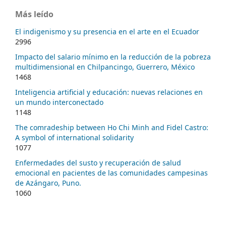
Más leído
El indigenismo y su presencia en el arte en el Ecuador
2996
Impacto del salario mínimo en la reducción de la pobreza
multidimensional en Chilpancingo, Guerrero, México
1468
Inteligencia artificial y educación: nuevas relaciones en
un mundo interconectado
1148
The comradeship between Ho Chi Minh and Fidel Castro:
A symbol of international solidarity
1077
Enfermedades del susto y recuperación de salud
emocional en pacientes de las comunidades campesinas
de Azángaro, Puno.
1060