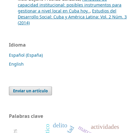
capacidad institucional: posibles instrumentos para
gestionar a nivel local en Cuba hoy.
,
Estudios del
Desarrollo Social: Cuba y América Latina: Vol. 2 Núm. 3
(2014)
Idioma
Español (España)
English
Enviar un artículo
Palabras clave
delito
actividades