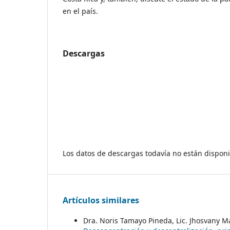
en el país.
Descargas
Los datos de descargas todavía no están disponi
Artículos similares
Dra. Noris Tamayo Pineda, Lic. Jhosvany Ma