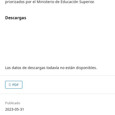
priorizados por el Ministerio de Educación Superior.
Descargas
Los datos de descargas todavía no están disponibles.
PDF
Publicado
2023-05-31