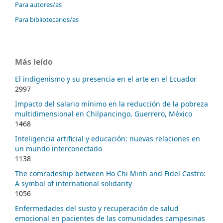
Para autores/as
Para bibliotecarios/as
Más leído
El indigenismo y su presencia en el arte en el Ecuador
2997
Impacto del salario mínimo en la reducción de la pobreza
multidimensional en Chilpancingo, Guerrero, México
1468
Inteligencia artificial y educación: nuevas relaciones en
un mundo interconectado
1138
The comradeship between Ho Chi Minh and Fidel Castro:
A symbol of international solidarity
1056
Enfermedades del susto y recuperación de salud
emocional en pacientes de las comunidades campesinas