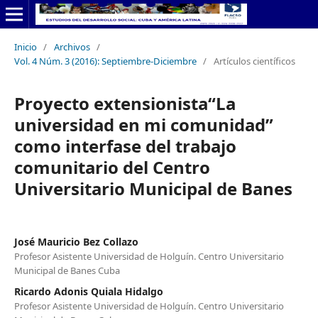
Inicio
/
Archivos
/
Vol. 4 Núm. 3 (2016): Septiembre-Diciembre
/
Artículos científicos
Proyecto extensionista“La
universidad en mi comunidad”
como interfase del trabajo
comunitario del Centro
Universitario Municipal de Banes
José Mauricio Bez Collazo
Profesor Asistente Universidad de Holguín. Centro Universitario
Municipal de Banes Cuba
Ricardo Adonis Quiala Hidalgo
Profesor Asistente Universidad de Holguín. Centro Universitario