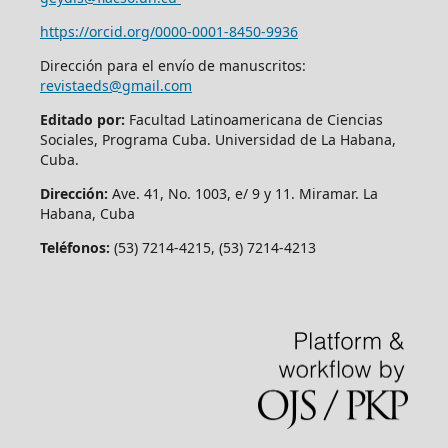
https://orcid.org/
0000-0001-8450-9936
Dirección para el envío de manuscritos:
revistaeds@gmail.com
Editado por:
Facultad Latinoamericana de Ciencias
Sociales, Programa Cuba. Universidad de La Habana,
Cuba.
Dirección:
Ave. 41, No. 1003, e/ 9 y 11. Miramar. La
Habana, Cuba
Teléfonos:
(53) 7214-4215, (53) 7214-4213