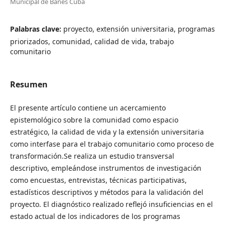
Municipal de Banes Cuba
Palabras clave:
proyecto, extensión universitaria, programas
priorizados, comunidad, calidad de vida, trabajo
comunitario
Resumen
El presente artículo contiene un acercamiento
epistemológico sobre la comunidad como espacio
estratégico, la calidad de vida y la extensión universitaria
como interfase para el trabajo comunitario como proceso de
transformación.Se realiza un estudio transversal
descriptivo, empleándose instrumentos de investigación
como encuestas, entrevistas, técnicas participativas,
estadísticos descriptivos y métodos para la validación del
proyecto. El diagnóstico realizado reflejó insuficiencias en el
estado actual de los indicadores de los programas