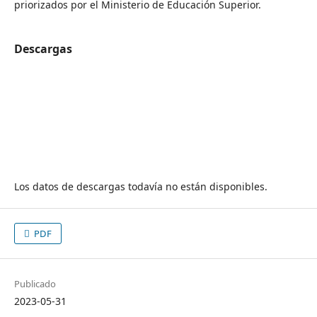
priorizados por el Ministerio de Educación Superior.
Descargas
Los datos de descargas todavía no están disponibles.
PDF
Publicado
2023-05-31