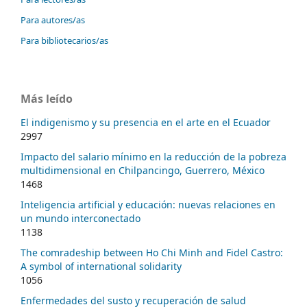
Para autores/as
Para bibliotecarios/as
Más leído
El indigenismo y su presencia en el arte en el Ecuador
2997
Impacto del salario mínimo en la reducción de la pobreza
multidimensional en Chilpancingo, Guerrero, México
1468
Inteligencia artificial y educación: nuevas relaciones en
un mundo interconectado
1138
The comradeship between Ho Chi Minh and Fidel Castro:
A symbol of international solidarity
1056
Enfermedades del susto y recuperación de salud