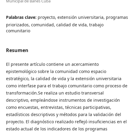
Municipal de Banes Cuba
Palabras clave:
proyecto, extensión universitaria, programas
priorizados, comunidad, calidad de vida, trabajo
comunitario
Resumen
El presente artículo contiene un acercamiento
epistemológico sobre la comunidad como espacio
estratégico, la calidad de vida y la extensión universitaria
como interfase para el trabajo comunitario como proceso de
transformación.Se realiza un estudio transversal
descriptivo, empleándose instrumentos de investigación
como encuestas, entrevistas, técnicas participativas,
estadísticos descriptivos y métodos para la validación del
proyecto. El diagnóstico realizado reflejó insuficiencias en el
estado actual de los indicadores de los programas