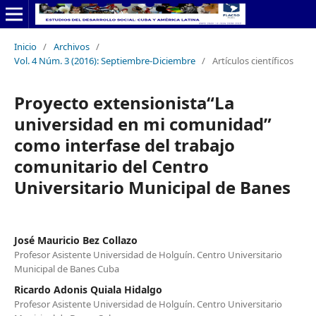
Inicio
/
Archivos
/
Vol. 4 Núm. 3 (2016): Septiembre-Diciembre
/
Artículos científicos
Proyecto extensionista“La
universidad en mi comunidad”
como interfase del trabajo
comunitario del Centro
Universitario Municipal de Banes
José Mauricio Bez Collazo
Profesor Asistente Universidad de Holguín. Centro Universitario
Municipal de Banes Cuba
Ricardo Adonis Quiala Hidalgo
Profesor Asistente Universidad de Holguín. Centro Universitario