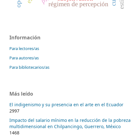
régimen de percepción
Información
Para lectores/as
Para autores/as
Para bibliotecarios/as
Más leído
El indigenismo y su presencia en el arte en el Ecuador
2997
Impacto del salario mínimo en la reducción de la pobreza
multidimensional en Chilpancingo, Guerrero, México
1468