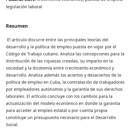
legislación laboral
Resumen
El artículo discurre entre las principales teorías del
desarrollo y la política de empleo puesta en vigor por el
Código de Trabajo cubano. Analiza las concepciones para la
distribución de las riquezas creadas, su impacto en la
sociedad y la dicotomía entre crecimiento económico y
desarrollo. Analiza además los aciertos y desaciertos de la
política de empleo en Cuba, la contratación de trabajadores
por empleadores autónomos y la garantía de sus derechos
laborales. El artículo concluye con los cambios para la
actualización del modelo económico en donde la garantía
para acceder al empleo estatal o por cuenta propia
constituye un presupuesto necesario para el Desarrollo
Social.