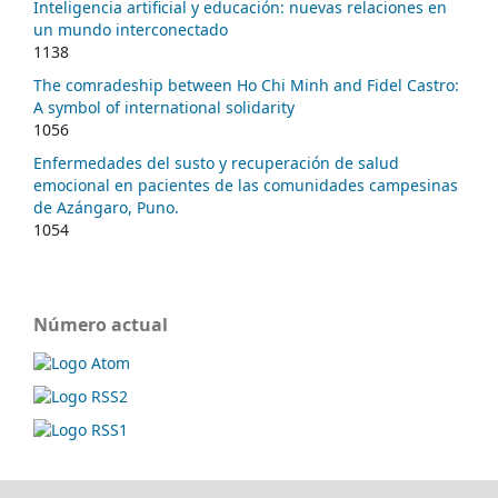
Inteligencia artificial y educación: nuevas relaciones en
un mundo interconectado
1138
The comradeship between Ho Chi Minh and Fidel Castro:
A symbol of international solidarity
1056
Enfermedades del susto y recuperación de salud
emocional en pacientes de las comunidades campesinas
de Azángaro, Puno.
1054
Número actual