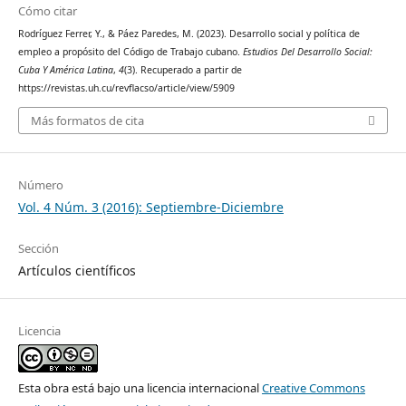
Cómo citar
Rodríguez Ferrer, Y., & Páez Paredes, M. (2023). Desarrollo social y política de
empleo a propósito del Código de Trabajo cubano.
Estudios Del Desarrollo Social:
Cuba Y América Latina
,
4
(3). Recuperado a partir de
https://revistas.uh.cu/revflacso/article/view/5909
Más formatos de cita
Número
Vol. 4 Núm. 3 (2016): Septiembre-Diciembre
Sección
Artículos científicos
Licencia
Esta obra está bajo una licencia internacional
Creative Commons