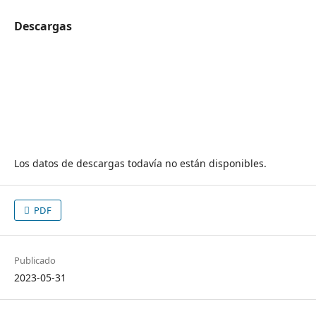
Descargas
Los datos de descargas todavía no están disponibles.
PDF
Publicado
2023-05-31