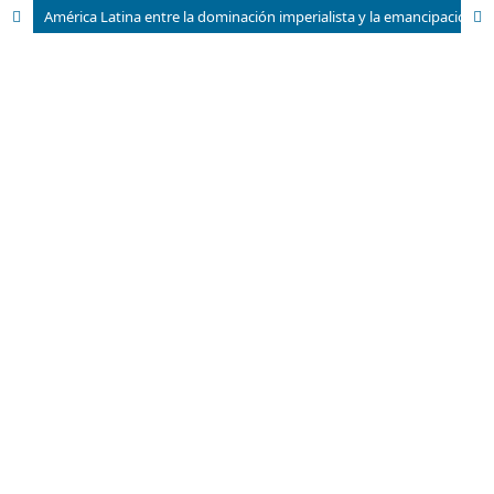
América Latina entre la dominación imperialista y la emancipación