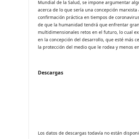
Mundial de la Salud, se impone argumentar alg
acerca de lo que sería una concepción marxista 
confirmación práctica en tiempos de coronavirus.
de que la humanidad tendrá que enfrentar gra
multidimensionales retos en el futuro, lo cual e
en la concepción del desarrollo, que esté más c
la protección del medio que le rodea y menos en 
Descargas
Los datos de descargas todavía no están disponi