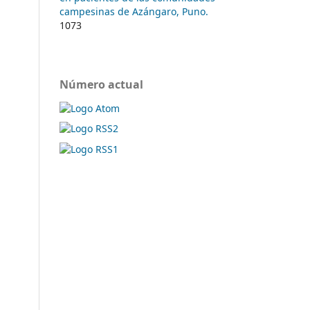
campesinas de Azángaro, Puno.
1073
Número actual