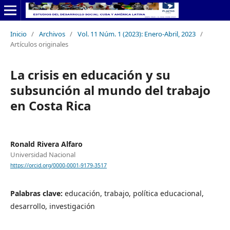
Inicio
/
Archivos
/
Vol. 11 Núm. 1 (2023): Enero-Abril, 2023
/
Artículos originales
La crisis en educación y su
subsunción al mundo del trabajo
en Costa Rica
Ronald Rivera Alfaro
Universidad Nacional
https://orcid.org/0000-0001-9179-3517
Palabras clave:
educación, trabajo, política educacional,
desarrollo, investigación