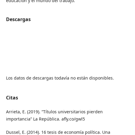
educación y el mundo del trabajo.
Descargas
Los datos de descargas todavía no están disponibles.
Citas
Arrieta, E. (2019). “Títulos universitarios pierden
importancia” La República. afly.co/gwl5
Dussel, E. (2014). 16 tesis de economía política. Una