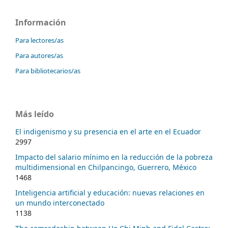
Información
Para lectores/as
Para autores/as
Para bibliotecarios/as
Más leído
El indigenismo y su presencia en el arte en el Ecuador
2997
Impacto del salario mínimo en la reducción de la pobreza
multidimensional en Chilpancingo, Guerrero, México
1468
Inteligencia artificial y educación: nuevas relaciones en
un mundo interconectado
1138