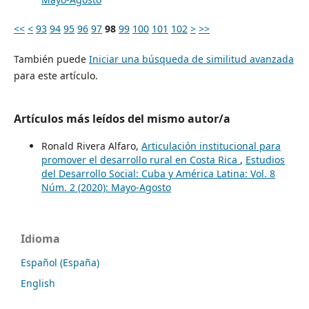
<<
<
93
94
95
96
97
98
99
100
101
102
>
>>
También puede
Iniciar una búsqueda de similitud avanzada
para este artículo.
Artículos más leídos del mismo autor/a
Ronald Rivera Alfaro,
Articulación institucional para
promover el desarrollo rural en Costa Rica
,
Estudios
del Desarrollo Social: Cuba y América Latina: Vol. 8
Núm. 2 (2020): Mayo-Agosto
Idioma
Español (España)
English