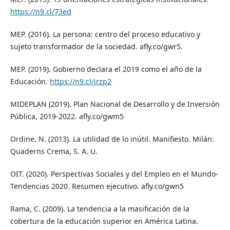
https://n9.cl/73ed
MEP. (2016). La persona: centro del proceso educativo y
sujeto transformador de la sociedad. afly.co/gwr5.
MEP. (2019). Gobierno declara el 2019 como el año de la
Educación.
https://n9.cl/jrzp2
MIDEPLAN (2019). Plan Nacional de Desarrollo y de Inversión
Pública, 2019-2022. afly.co/gwm5
Ordine, N. (2013). La utilidad de lo inútil. Manifiesto. Milán:
Quaderns Crema, S. A. U.
OIT. (2020). Perspectivas Sociales y del Empleo en el Mundo-
Tendencias 2020. Resumen ejecutivo. afly.co/gwn5
Rama, C. (2009). La tendencia a la masificación de la
cobertura de la educación superior en América Latina.