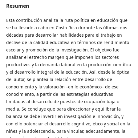
Resumen
Esta contribución analiza la ruta política en educación que
se ha llevado a cabo en Costa Rica durante las últimas dos
décadas para desarrollar habilidades para el trabajo en
declive de la calidad educativa en términos de rendimiento
escolar y promoción de la investigación. El objetivo fue
analizar el estrecho margen que imponen los sectores
productivos y la demanda laboral en la producción científica
y el desarrollo integral de la educación. Así, desde la óptica
del autor, se plantea la relación entre desarrollo de
conocimiento y la valoración –en lo económico– de ese
conocimiento, a partir de las estrategias educativas
limitadas al desarrollo de puestos de ocupación baja o
media. Se concluye que para direccionar y equilibrar la
balanza se debe invertir en investigación e innovación, y
con ello potenciar el desarrollo cognitivo, ético y social en la
niñez y la adolescencia, para vincular, adecuadamente, la