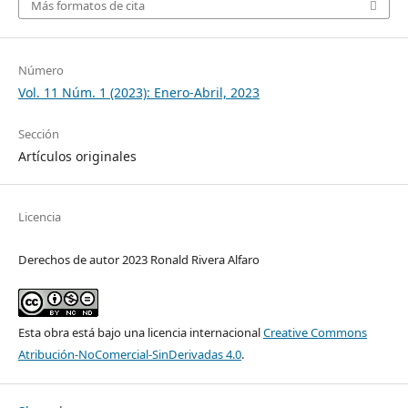
Más formatos de cita
Número
Vol. 11 Núm. 1 (2023): Enero-Abril, 2023
Sección
Artículos originales
Licencia
Derechos de autor 2023 Ronald Rivera Alfaro
Esta obra está bajo una licencia internacional
Creative Commons
Atribución-NoComercial-SinDerivadas 4.0
.