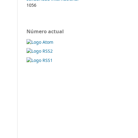
1056
Número actual