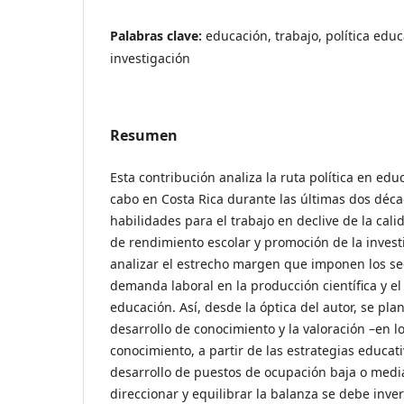
Palabras clave:
educación, trabajo, política educ
investigación
Resumen
Esta contribución analiza la ruta política en edu
cabo en Costa Rica durante las últimas dos déca
habilidades para el trabajo en declive de la cal
de rendimiento escolar y promoción de la investi
analizar el estrecho margen que imponen los sec
demanda laboral en la producción científica y el 
educación. Así, desde la óptica del autor, se plan
desarrollo de conocimiento y la valoración –en 
conocimiento, a partir de las estrategias educati
desarrollo de puestos de ocupación baja o medi
direccionar y equilibrar la balanza se debe inver