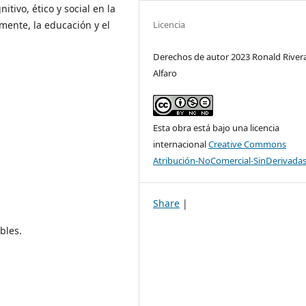
itivo, ético y social en la
Licencia
mente, la educación y el
Derechos de autor 2023 Ronald River
Alfaro
Esta obra está bajo una licencia
internacional
Creative Commons
Atribución-NoComercial-SinDerivadas
Share
|
bles.