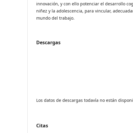
innovación, y con ello potenciar el desarrollo cogn
niñez y la adolescencia, para vincular, adecuada
mundo del trabajo.
Descargas
Los datos de descargas todavía no están disponi
Citas