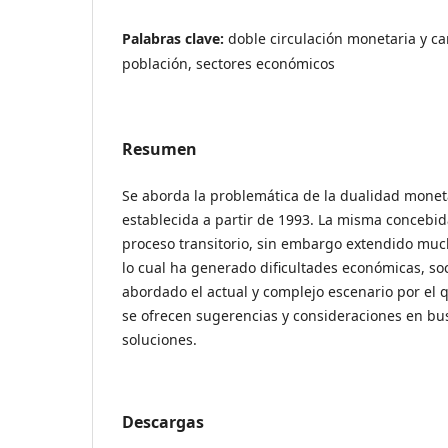
Palabras clave:
doble circulación monetaria y c
población, sectores económicos
Resumen
Se aborda la problemática de la dualidad monet
establecida a partir de 1993. La misma concebi
proceso transitorio, sin embargo extendido muc
lo cual ha generado dificultades económicas, soci
abordado el actual y complejo escenario por el 
se ofrecen sugerencias y consideraciones en bus
soluciones.
Descargas