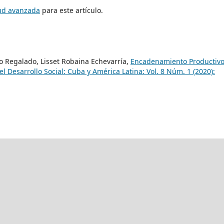
tud avanzada
para este artículo.
 Regalado, Lisset Robaina Echevarría,
Encadenamiento Productivo
el Desarrollo Social: Cuba y América Latina: Vol. 8 Núm. 1 (2020):