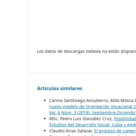
Los datos de descargas todavía no están disponi
Artículos similares
Carina Santiviago Ansuberro, Aldo Mosca D
nuevo modelo de Orientación Vocacional 
Vol. 6 Núm. 3 (2018): Septiembre-Diciemb
MSc. Pedro Luis González Cruz,
Posibilidad
Estudios del Desarrollo Social: Cuba y Amé
Claudio Arias Salazar,
El proceso de comer