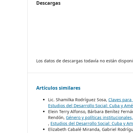
Descargas
Los datos de descargas todavía no están disponi
Artículos similares
Lic. Shamilka Rodríguez Sosa,
Claves para 
Estudios del Desarrollo Social: Cuba y Amér
Elein Terry Alfonso, Bárbara Benítez Ferná
Rendón,
Género y políticas institucionale
,
Estudios del Desarrollo Social: Cuba y Amé
Elizabeth Cabalé Miranda, Gabriel Rodríg