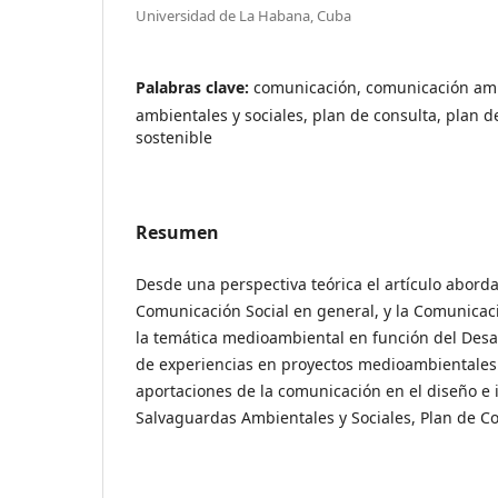
Universidad de La Habana, Cuba
Palabras clave:
comunicación, comunicación am
ambientales y sociales, plan de consulta, plan d
sostenible
Resumen
Desde una perspectiva teórica el artículo aborda
Comunicación Social en general, y la Comunicac
la temática medioambiental en función del Desarr
de experiencias en proyectos medioambientales 
aportaciones de la comunicación en el diseño e
Salvaguardas Ambientales y Sociales, Plan de Co