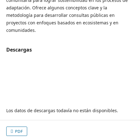
comunitaria para lograr sostenibilidad en los procesos de
adaptación. Ofrece algunos conceptos clave y la
metodología para desarrollar consultas públicas en
proyectos con enfoques basados en ecosistemas y en
comunidades.
Descargas
Los datos de descargas todavía no están disponibles.
PDF