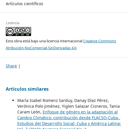
Artículos científicos
Licencia
Esta obra está bajo una licencia internacional
Creative Commons
Atribución-NoComercial-SinDerivadas 4.0
.
Share
|
Artículos similares
María Isabel Romero Sarduy, Danay Díaz Pérez,
Verónica Polo Jiménez, Yiglen Salazar Cisneros, Tania
Caram León,
Enfoque de género en la adaptación al
Cambio Climático: contribución desde FLACSO-Cuba
,
Estudios del Desarrollo Social: Cuba y América Latina: