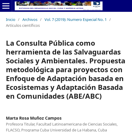
Inicio
/
Archivos
/
Vol. 7 (2019): Numero Especial No. 1
/
Artículos científicos
La Consulta Pública como
herramienta de las Salvaguardas
Sociales y Ambientales. Propuesta
metodológica para proyectos con
Enfoque de Adaptación basada en
Ecosistemas y Adaptación Basada
en Comunidades (ABE/ABC)
Marta Rosa Muñoz Campos
Profesora Titular, Facultad Latinoamericana de Ciencias Sociales,
FLACSO, Programa Cuba Universidad de La Habana, Cuba