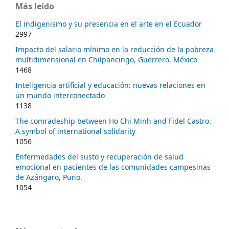
Más leído
El indigenismo y su presencia en el arte en el Ecuador
2997
Impacto del salario mínimo en la reducción de la pobreza
multidimensional en Chilpancingo, Guerrero, México
1468
Inteligencia artificial y educación: nuevas relaciones en
un mundo interconectado
1138
The comradeship between Ho Chi Minh and Fidel Castro:
A symbol of international solidarity
1056
Enfermedades del susto y recuperación de salud
emocional en pacientes de las comunidades campesinas
de Azángaro, Puno.
1054