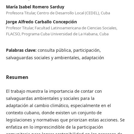
María Isabel Romero Sarduy
Profesora Titular, Centro de Desarrollo Local (CEDEL), Cuba
Jorge Alfredo Carballo Concepción
Profesor Titular, Facultad Latinoamericana de Ciencias Sociales,
FLACSO, Programa Cuba Universidad de La Habana, Cuba
Palabras clave:
consulta pública, participación,
salvaguardas sociales y ambientales, adaptación
Resumen
El trabajo muestra la importancia de contar con
salvaguardas ambientales y sociales para la
adaptación al cambio climático, especialmente en el
contexto cubano, donde existen un conjunto de
legislaciones y normativas que priorizan estas acciones. Se
enfatiza en lo imprescindible de la participación