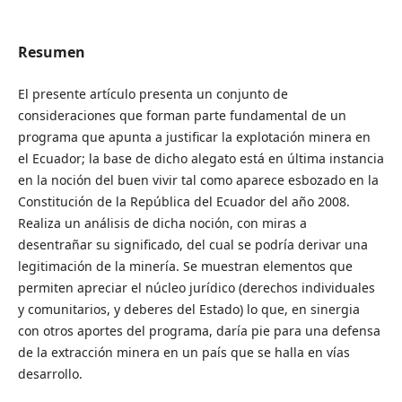
Resumen
El presente artículo presenta un conjunto de
consideraciones que forman parte fundamental de un
programa que apunta a justificar la explotación minera en
el Ecuador; la base de dicho alegato está en última instancia
en la noción del buen vivir tal como aparece esbozado en la
Constitución de la República del Ecuador del año 2008.
Realiza un análisis de dicha noción, con miras a
desentrañar su significado, del cual se podría derivar una
legitimación de la minería. Se muestran elementos que
permiten apreciar el núcleo jurídico (derechos individuales
y comunitarios, y deberes del Estado) lo que, en sinergia
con otros aportes del programa, daría pie para una defensa
de la extracción minera en un país que se halla en vías
desarrollo.