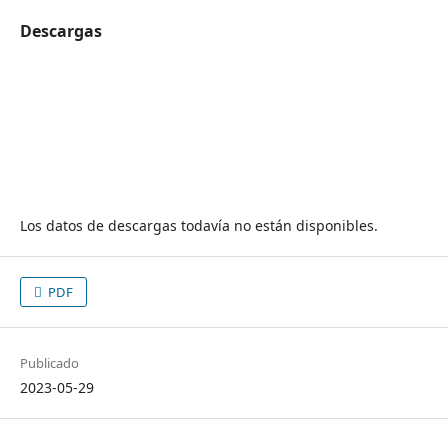
Descargas
Los datos de descargas todavía no están disponibles.
PDF
Publicado
2023-05-29