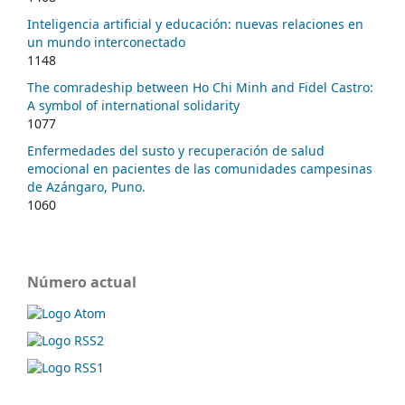
Inteligencia artificial y educación: nuevas relaciones en
un mundo interconectado
1148
The comradeship between Ho Chi Minh and Fidel Castro:
A symbol of international solidarity
1077
Enfermedades del susto y recuperación de salud
emocional en pacientes de las comunidades campesinas
de Azángaro, Puno.
1060
Número actual