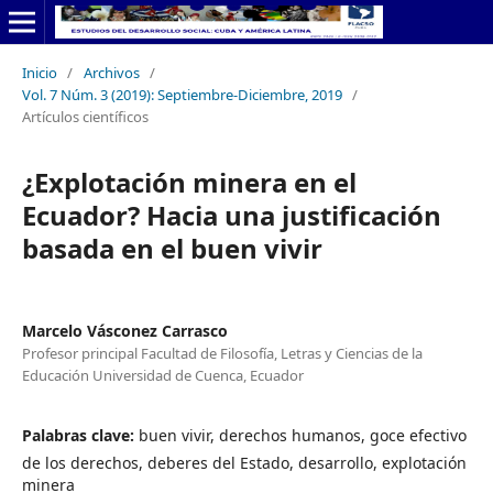
Inicio
/
Archivos
/
Vol. 7 Núm. 3 (2019): Septiembre-Diciembre, 2019
/
Artículos científicos
¿Explotación minera en el
Ecuador? Hacia una justificación
basada en el buen vivir
Marcelo Vásconez Carrasco
Profesor principal Facultad de Filosofía, Letras y Ciencias de la
Educación Universidad de Cuenca, Ecuador
Palabras clave:
buen vivir, derechos humanos, goce efectivo
de los derechos, deberes del Estado, desarrollo, explotación
minera