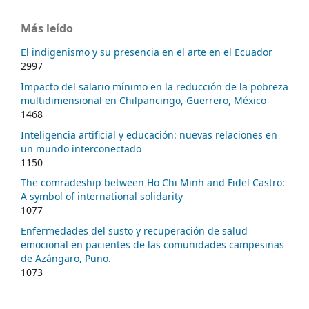
Más leído
El indigenismo y su presencia en el arte en el Ecuador
2997
Impacto del salario mínimo en la reducción de la pobreza
multidimensional en Chilpancingo, Guerrero, México
1468
Inteligencia artificial y educación: nuevas relaciones en
un mundo interconectado
1150
The comradeship between Ho Chi Minh and Fidel Castro:
A symbol of international solidarity
1077
Enfermedades del susto y recuperación de salud
emocional en pacientes de las comunidades campesinas
de Azángaro, Puno.
1073