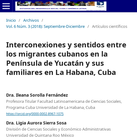
Inicio
/
Archivos
/
Vol. 6 Núm. 3 (2018): Septiembre-Diciembre
/
Artículos científicos
Interconexiones y sentidos entre
los migrantes cubanos en la
Península de Yucatán y sus
familiares en La Habana, Cuba
Dra. Ileana Sorolla Fernández
Profesora Titular Facultad Latinoamericana de Ciencias Sociales,
Programa Cuba Universidad de La Habana, Cuba
https://orcid.org/0000-0002-8967-1075
Dra. Ligia Aurora Sierra Sosa
División de Ciencias Sociales y Económico Administrativas
Universidad de Quintana Roo México