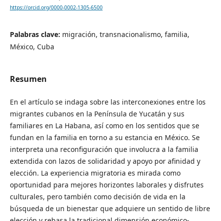
https://orcid.org/0000-0002-1305-6500
Palabras clave:
migración, transnacionalismo, familia,
México, Cuba
Resumen
En el artículo se indaga sobre las interconexiones entre los
migrantes cubanos en la Península de Yucatán y sus
familiares en La Habana, así como en los sentidos que se
fundan en la familia en torno a su estancia en México. Se
interpreta una reconfiguración que involucra a la familia
extendida con lazos de solidaridad y apoyo por afinidad y
elección. La experiencia migratoria es mirada como
oportunidad para mejores horizontes laborales y disfrutes
culturales, pero también como decisión de vida en la
búsqueda de un bienestar que adquiere un sentido de libre
elección y rebasa la tradicional dimensión económico-