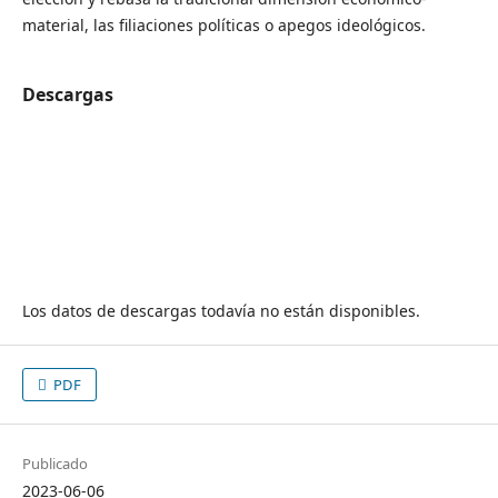
material, las filiaciones políticas o apegos ideológicos.
Descargas
Los datos de descargas todavía no están disponibles.
PDF
Publicado
2023-06-06