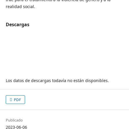
realidad social.
Descargas
Los datos de descargas todavía no están disponibles.
PDF
Publicado
2023-06-06