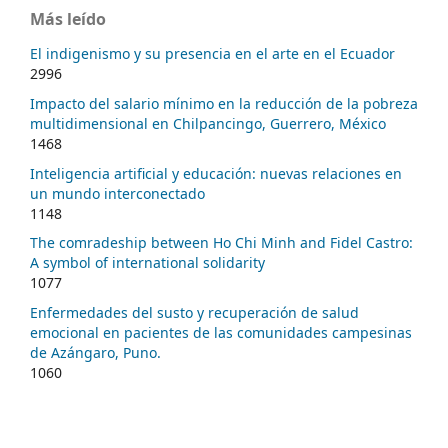
Más leído
El indigenismo y su presencia en el arte en el Ecuador
2996
Impacto del salario mínimo en la reducción de la pobreza
multidimensional en Chilpancingo, Guerrero, México
1468
Inteligencia artificial y educación: nuevas relaciones en
un mundo interconectado
1148
The comradeship between Ho Chi Minh and Fidel Castro:
A symbol of international solidarity
1077
Enfermedades del susto y recuperación de salud
emocional en pacientes de las comunidades campesinas
de Azángaro, Puno.
1060