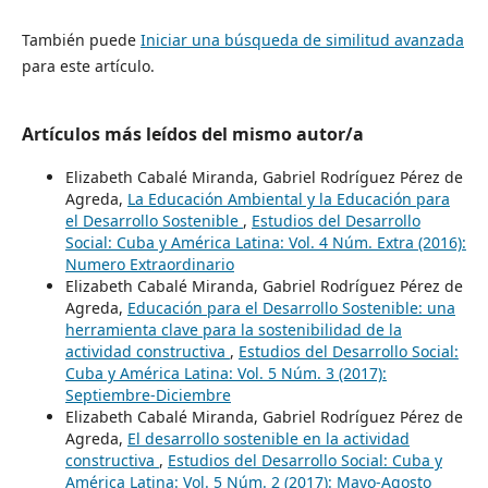
También puede
Iniciar una búsqueda de similitud avanzada
para este artículo.
Artículos más leídos del mismo autor/a
Elizabeth Cabalé Miranda, Gabriel Rodríguez Pérez de
Agreda,
La Educación Ambiental y la Educación para
el Desarrollo Sostenible
,
Estudios del Desarrollo
Social: Cuba y América Latina: Vol. 4 Núm. Extra (2016):
Numero Extraordinario
Elizabeth Cabalé Miranda, Gabriel Rodríguez Pérez de
Agreda,
Educación para el Desarrollo Sostenible: una
herramienta clave para la sostenibilidad de la
actividad constructiva
,
Estudios del Desarrollo Social:
Cuba y América Latina: Vol. 5 Núm. 3 (2017):
Septiembre-Diciembre
Elizabeth Cabalé Miranda, Gabriel Rodríguez Pérez de
Agreda,
El desarrollo sostenible en la actividad
constructiva
,
Estudios del Desarrollo Social: Cuba y
América Latina: Vol. 5 Núm. 2 (2017): Mayo-Agosto