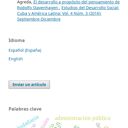
Agreda,
El desarrollo a propósito del pensamiento de
Rodolfo Stavenhagen
,
Estudios del Desarrollo Social:
Cuba y América Latina: Vol. 4 Núm. 3 (2016):
Septiembre-Diciembre
Idioma
Español (España)
English
Enviar un artículo
Palabras clave
ciudadanía
administración pública