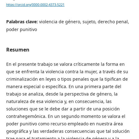
https://orcid.org/0000-0002-4373-5221
Palabras clave:
violencia de género, sujeto, derecho penal,
poder punitivo
Resumen
En el presente trabajo se valora críticamente la forma en
que se enfrenta la violencia contra la mujer, a través de su
criminalización en leyes o tipos penales que la tipifican de
manera especial o específica. En una primera parte del
trabajo se analiza, desde la perspectiva de género, la
naturaleza de esa violencia y, en consecuencia, las
soluciones que se le debe dar a partir de una posición
contrahegemónica. En un segundo momento se valora el
poder punitivo como recurso empleado en nuestra área
geográfica y las verdaderas consecuencias que tal solución
trae para el tratamiento a la violencia de género y a la