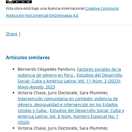
Esta obra está bajo una licencia internacional
Creative Commons
Atribución-NoComercial-SinDerivadas 4.0
.
Share
|
Artículos similares
Bernardo Céspedes Panduro,
Factores sociales de la
violencia de género en Perú
,
Estudios del Desarrollo
Social: Cuba y América Latina: Vol. 11 Núm. 2 (2023):
Mayo-Agosto, 2023
Victoria Chase, Juris Doctorate, Sara Plummer,
Intervención comunitaria en contexto: violencia de
género, desigualdad e intervención en los Estados
Unidos y Cuba
,
Estudios del Desarrollo Social: Cuba y
América Latina: Vol. 8 Núm. Número Especial No. 1
(2020)
Victoria Chase, Juris Doctorate, Sara Plummer,