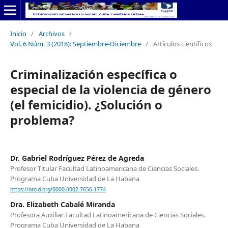
Inicio
/
Archivos
/
Vol. 6 Núm. 3 (2018): Septiembre-Diciembre
/
Artículos científicos
Criminalización específica o
especial de la violencia de género
(el femicidio). ¿Solución o
problema?
Dr. Gabriel Rodríguez Pérez de Agreda
Profesor Titular Facultad Latinoamericana de Ciencias Sociales.
Programa Cuba Universidad de La Habana
https://orcid.org/0000-0002-7656-1774
Dra. Elizabeth Cabalé Miranda
Profesora Auxiliar Facultad Latinoamericana de Ciencias Sociales.
Programa Cuba Universidad de La Habana