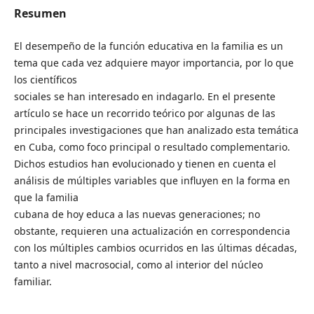
Resumen
El desempeño de la función educativa en la familia es un
tema que cada vez adquiere mayor importancia, por lo que
los científicos
sociales se han interesado en indagarlo. En el presente
artículo se hace un recorrido teórico por algunas de las
principales investigaciones que han analizado esta temática
en Cuba, como foco principal o resultado complementario.
Dichos estudios han evolucionado y tienen en cuenta el
análisis de múltiples variables que influyen en la forma en
que la familia
cubana de hoy educa a las nuevas generaciones; no
obstante, requieren una actualización en correspondencia
con los múltiples cambios ocurridos en las últimas décadas,
tanto a nivel macrosocial, como al interior del núcleo
familiar.