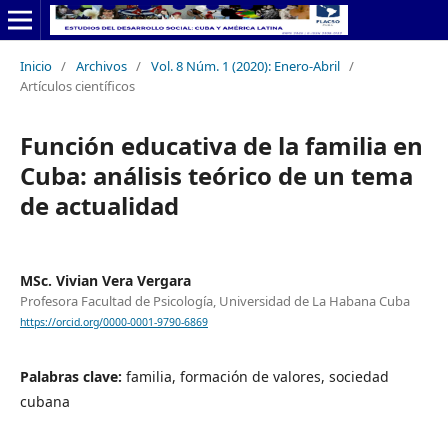
Inicio
/
Archivos
/
Vol. 8 Núm. 1 (2020): Enero-Abril
/
Artículos científicos
Función educativa de la familia en
Cuba: análisis teórico de un tema
de actualidad
MSc. Vivian Vera Vergara
Profesora Facultad de Psicología, Universidad de La Habana Cuba
https://orcid.org/0000-0001-9790-6869
Palabras clave:
familia, formación de valores, sociedad
cubana