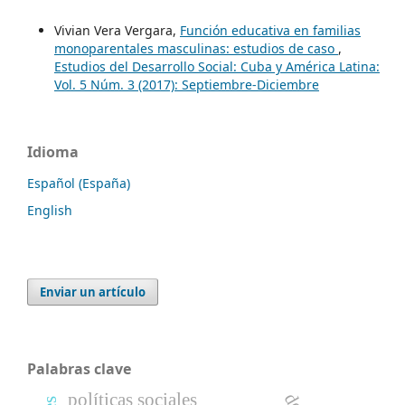
Vivian Vera Vergara,
Función educativa en familias
monoparentales masculinas: estudios de caso
,
Estudios del Desarrollo Social: Cuba y América Latina:
Vol. 5 Núm. 3 (2017): Septiembre-Diciembre
Idioma
Español (España)
English
Enviar un artículo
Palabras clave
políticas sociales