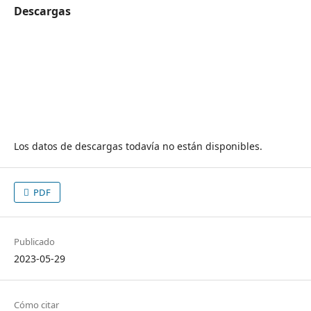
Descargas
Los datos de descargas todavía no están disponibles.
PDF
Publicado
2023-05-29
Cómo citar