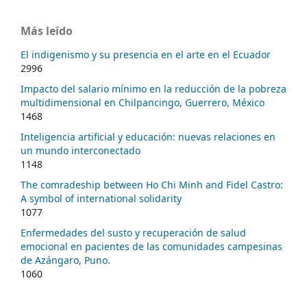
Más leído
El indigenismo y su presencia en el arte en el Ecuador
2996
Impacto del salario mínimo en la reducción de la pobreza
multidimensional en Chilpancingo, Guerrero, México
1468
Inteligencia artificial y educación: nuevas relaciones en
un mundo interconectado
1148
The comradeship between Ho Chi Minh and Fidel Castro:
A symbol of international solidarity
1077
Enfermedades del susto y recuperación de salud
emocional en pacientes de las comunidades campesinas
de Azángaro, Puno.
1060