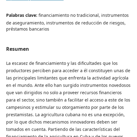
Palabras clave:
financiamiento no tradicional, instrumentos
de aseguramiento, instrumentos de reducción de riesgos,
préstamos bancarios
Resumen
La escasez de financiamiento y las dificultades que los
productores perciben para acceder a él constituyen unas de
las principales limitantes que enfrenta la actividad agrícola
en el mundo. Ante ello han surgido instrumentos novedosos
que van dirigidos no solo a proveer recursos financieros
para el sector, sino también a facilitar el acceso a este de los
campesinos y estimular su otorgamiento por parte de los
prestamistas. La agricultura cubana no es una excepción,
por lo que dichos mecanismos innovadores deben ser
tomados en cuenta. Partiendo de las características del
financiamiento de la agricultura en Cuba y de los nuevos