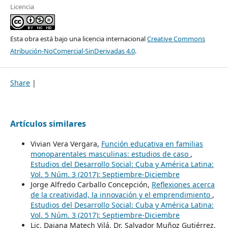
Licencia
Esta obra está bajo una licencia internacional
Creative Commons
Atribución-NoComercial-SinDerivadas 4.0
.
Share
|
Artículos similares
Vivian Vera Vergara,
Función educativa en familias
monoparentales masculinas: estudios de caso
,
Estudios del Desarrollo Social: Cuba y América Latina:
Vol. 5 Núm. 3 (2017): Septiembre-Diciembre
Jorge Alfredo Carballo Concepción,
Reflexiones acerca
de la creatividad, la innovación y el emprendimiento
,
Estudios del Desarrollo Social: Cuba y América Latina:
Vol. 5 Núm. 3 (2017): Septiembre-Diciembre
Lic. Daiana Matech Vilá, Dr. Salvador Muñoz Gutiérrez,