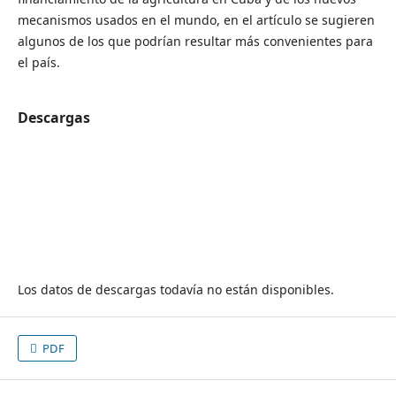
mecanismos usados en el mundo, en el artículo se sugieren
algunos de los que podrían resultar más convenientes para
el país.
Descargas
Los datos de descargas todavía no están disponibles.
PDF