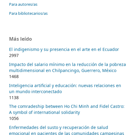
Para autores/as
Para bibliotecarios/as
Más leído
El indigenismo y su presencia en el arte en el Ecuador
2997
Impacto del salario mínimo en la reducción de la pobreza
multidimensional en Chilpancingo, Guerrero, México
1468
Inteligencia artificial y educación: nuevas relaciones en
un mundo interconectado
1138
The comradeship between Ho Chi Minh and Fidel Castro:
A symbol of international solidarity
1056
Enfermedades del susto y recuperación de salud
emocional en pacientes de las comunidades campesinas