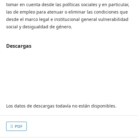
tomar en cuenta desde las políticas sociales y en particular,
las de empleo para atenuar o eliminar las condiciones que
desde el marco legal e institucional general vulnerabilidad
social y desigualdad de género.
Descargas
Los datos de descargas todavía no están disponibles.
PDF