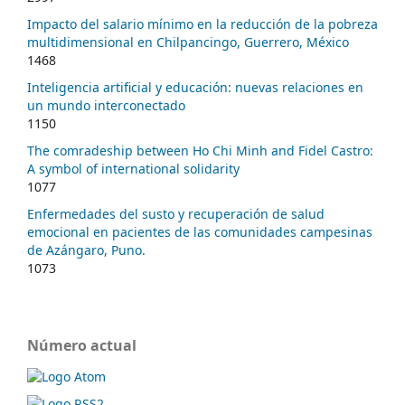
Impacto del salario mínimo en la reducción de la pobreza
multidimensional en Chilpancingo, Guerrero, México
1468
Inteligencia artificial y educación: nuevas relaciones en
un mundo interconectado
1150
The comradeship between Ho Chi Minh and Fidel Castro:
A symbol of international solidarity
1077
Enfermedades del susto y recuperación de salud
emocional en pacientes de las comunidades campesinas
de Azángaro, Puno.
1073
Número actual