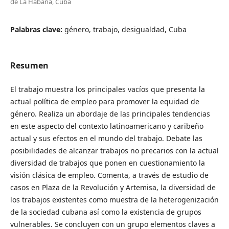
de La Habana, Cuba
Palabras clave:
género, trabajo, desigualdad, Cuba
Resumen
El trabajo muestra los principales vacíos que presenta la
actual política de empleo para promover la equidad de
género. Realiza un abordaje de las principales tendencias
en este aspecto del contexto latinoamericano y caribeño
actual y sus efectos en el mundo del trabajo. Debate las
posibilidades de alcanzar trabajos no precarios con la actual
diversidad de trabajos que ponen en cuestionamiento la
visión clásica de empleo. Comenta, a través de estudio de
casos en Plaza de la Revolución y Artemisa, la diversidad de
los trabajos existentes como muestra de la heterogenización
de la sociedad cubana así como la existencia de grupos
vulnerables. Se concluyen con un grupo elementos claves a