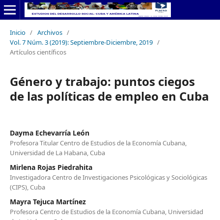
Inicio
/
Archivos
/
Vol. 7 Núm. 3 (2019): Septiembre-Diciembre, 2019
/
Artículos científicos
Género y trabajo: puntos ciegos
de las políticas de empleo en Cuba
Dayma Echevarría León
Profesora Titular Centro de Estudios de la Economía Cubana,
Universidad de La Habana, Cuba
Mirlena Rojas Piedrahita
Investigadora Centro de Investigaciones Psicológicas y Sociológicas
(CIPS), Cuba
Mayra Tejuca Martínez
Profesora Centro de Estudios de la Economía Cubana, Universidad