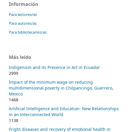
Información
Para lectores/as
Para autores/as
Para bibliotecarios/as
Más leído
Indigenism and its Presence in Art in Ecuador
2999
Impact of the minimum wage on reducing
multidimensional poverty in Chilpancingo, Guerrero,
Mexico
1468
Artificial Intelligence and Education: New Relationships
in an Interconnected World
1138
Fright diseases and recovery of emotional health in