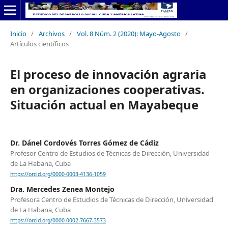
Inicio
/
Archivos
/
Vol. 8 Núm. 2 (2020): Mayo-Agosto
/
Artículos científicos
El proceso de innovación agraria
en organizaciones cooperativas.
Situación actual en Mayabeque
Dr. Dánel Cordovés Torres Gómez de Cádiz
Profesor Centro de Estudios de Técnicas de Dirección, Universidad
de La Habana, Cuba
https://orcid.org/0000-0003-4136-1059
Dra. Mercedes Zenea Montejo
Profesora Centro de Estudios de Técnicas de Dirección, Universidad
de La Habana, Cuba
https://orcid.org/0000-0002-7667-3573