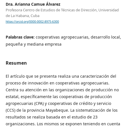
Dra. Arianna Camue Álvarez
Profesora Centro de Estudios de Técnicas de Dirección, Universidad
de La Habana, Cuba
https://orcid.org/0000-0002-8975-6300
Palabras clave:
cooperativas agropecuarias, desarrollo local,
pequeña y mediana empresa
Resumen
El artículo que se presenta realiza una caracterización del
proceso de innovación en cooperativas agropecuarias.
Centra su atención en las organizaciones de producción no
estatal, específicamente las cooperativas de producción
agropecuarias (CPA) y cooperativas de crédito y servicio
(CCS) de la provincia Mayabeque. La sistematización de los
resultados se realiza basada en el estudio de 23
organizaciones. Los mismos se exponen teniendo en cuenta