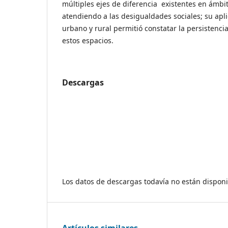
múltiples ejes de diferencia existentes en ámbit
atendiendo a las desigualdades sociales; su apl
urbano y rural permitió constatar la persistenci
estos espacios.
Descargas
Los datos de descargas todavía no están disponi