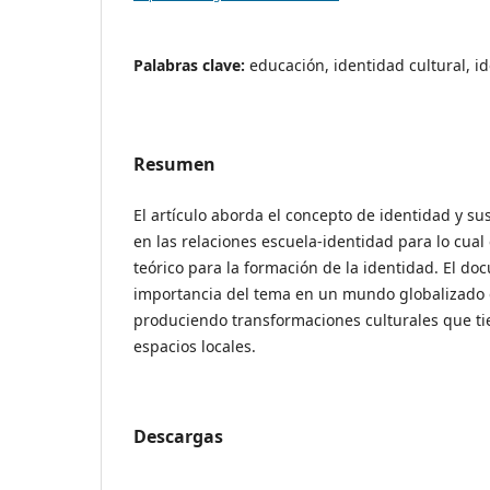
Palabras clave:
educación, identidad cultural, i
Resumen
El artículo aborda el concepto de identidad y s
en las relaciones escuela-identidad para lo cual
teórico para la formación de la identidad. El doc
importancia del tema en un mundo globalizado
produciendo transformaciones culturales que ti
espacios locales.
Descargas