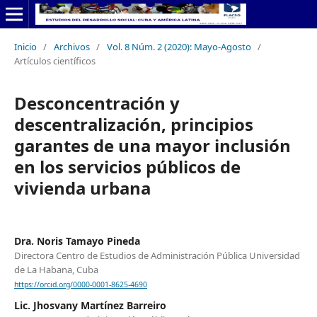
Inicio
/
Archivos
/
Vol. 8 Núm. 2 (2020): Mayo-Agosto
/
Artículos científicos
Desconcentración y
descentralización, principios
garantes de una mayor inclusión
en los servicios públicos de
vivienda urbana
Dra. Noris Tamayo Pineda
Directora Centro de Estudios de Administración Pública Universidad
de La Habana, Cuba
https://orcid.org/0000-0001-8625-4690
Lic. Jhosvany Martínez Barreiro