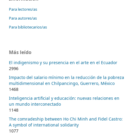
Para lectores/as
Para autores/as
Para bibliotecarios/as
Más leído
El indigenismo y su presencia en el arte en el Ecuador
2996
Impacto del salario mínimo en la reducción de la pobreza
multidimensional en Chilpancingo, Guerrero, México
1468
Inteligencia artificial y educación: nuevas relaciones en
un mundo interconectado
1148
The comradeship between Ho Chi Minh and Fidel Castro:
A symbol of international solidarity
1077