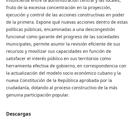
insuficiente entre la administración central y las locales,
fruto de la excesiva concentración en la proyección,
ejecución y control de las acciones constructivas en poder
de la primera. Expone qué nuevas acciones dentro de estas
políticas públicas, encaminadas a una descongestión
funcional como garante del progreso de las sociedades
municipales, permite asumir la revisión eficiente de sus
recursos y movilizar sus capacidades en función de
satisfacer el interés público en sus territorios como
herramienta efectiva de gobierno, en correspondencia con
la actualización del modelo socio económico cubano y la
nueva Constitución de la República aprobada por la
ciudadanía, dotando al proceso constructivo de la más
genuina participación popular.
Descargas