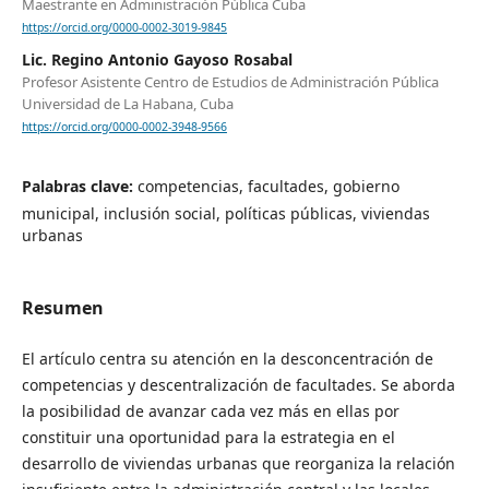
Maestrante en Administración Pública Cuba
https://orcid.org/0000-0002-3019-9845
Lic. Regino Antonio Gayoso Rosabal
Profesor Asistente Centro de Estudios de Administración Pública
Universidad de La Habana, Cuba
https://orcid.org/0000-0002-3948-9566
Palabras clave:
competencias, facultades, gobierno
municipal, inclusión social, políticas públicas, viviendas
urbanas
Resumen
El artículo centra su atención en la desconcentración de
competencias y descentralización de facultades. Se aborda
la posibilidad de avanzar cada vez más en ellas por
constituir una oportunidad para la estrategia en el
desarrollo de viviendas urbanas que reorganiza la relación