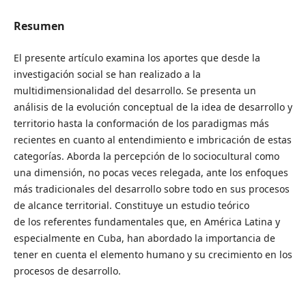
Resumen
El presente artículo examina los aportes que desde la
investigación social se han realizado a la
multidimensionalidad del desarrollo. Se presenta un
análisis de la evolución conceptual de la idea de desarrollo y
territorio hasta la conformación de los paradigmas más
recientes en cuanto al entendimiento e imbricación de estas
categorías. Aborda la percepción de lo sociocultural como
una dimensión, no pocas veces relegada, ante los enfoques
más tradicionales del desarrollo sobre todo en sus procesos
de alcance territorial. Constituye un estudio teórico
de los referentes fundamentales que, en América Latina y
especialmente en Cuba, han abordado la importancia de
tener en cuenta el elemento humano y su crecimiento en los
procesos de desarrollo.