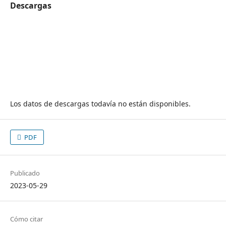
Descargas
Los datos de descargas todavía no están disponibles.
PDF
Publicado
2023-05-29
Cómo citar