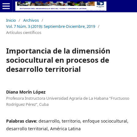
Inicio
/
Archivos
/
Vol. 7 Núm. 3 (2019): Septiembre-Diciembre, 2019
/
Artículos científicos
Importancia de la dimensión
sociocultural en procesos de
desarrollo territorial
Diana Morín López
Profesora Instructora Universidad Agraria de La Habana “Fructuoso
Rodríguez Pérez”, Cuba
Palabras clave:
desarrollo, territorio, enfoque sociocultural,
desarrollo territorial, América Latina