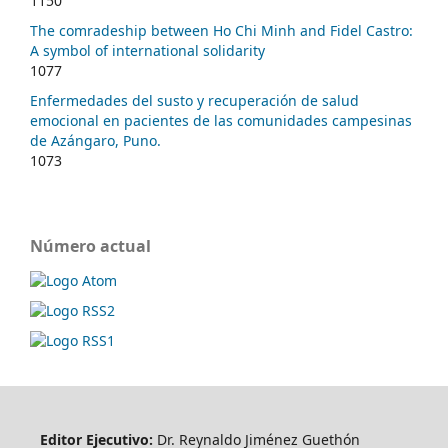
1150
The comradeship between Ho Chi Minh and Fidel Castro:
A symbol of international solidarity
1077
Enfermedades del susto y recuperación de salud
emocional en pacientes de las comunidades campesinas
de Azángaro, Puno.
1073
Número actual
Editor Ejecutivo:
Dr. Reynaldo Jiménez Guethón