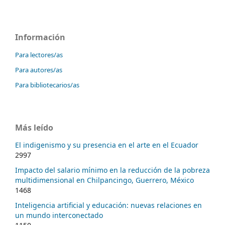
Información
Para lectores/as
Para autores/as
Para bibliotecarios/as
Más leído
El indigenismo y su presencia en el arte en el Ecuador
2997
Impacto del salario mínimo en la reducción de la pobreza
multidimensional en Chilpancingo, Guerrero, México
1468
Inteligencia artificial y educación: nuevas relaciones en
un mundo interconectado