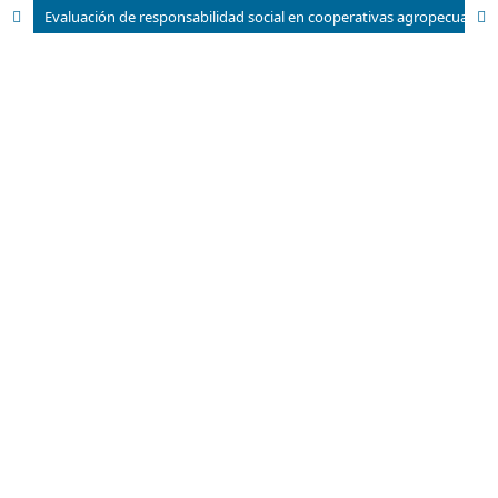
Evaluación de responsabilidad social en cooperativas agropecuarias