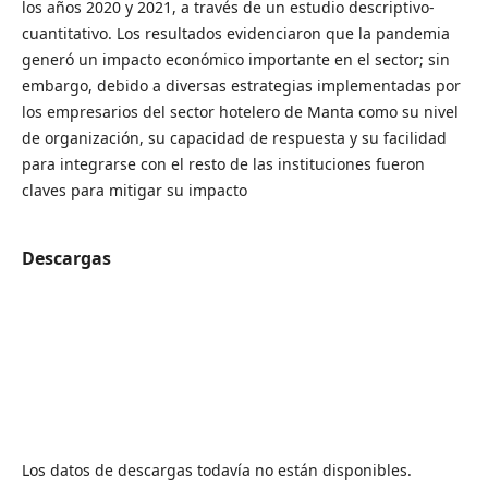
los años 2020 y 2021, a través de un estudio descriptivo-
cuantitativo. Los resultados evidenciaron que la pandemia
generó un impacto económico importante en el sector; sin
embargo, debido a diversas estrategias implementadas por
los empresarios del sector hotelero de Manta como su nivel
de organización, su capacidad de respuesta y su facilidad
para integrarse con el resto de las instituciones fueron
claves para mitigar su impacto
Descargas
Los datos de descargas todavía no están disponibles.