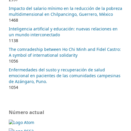
Impacto del salario mínimo en la reducción de la pobreza
multidimensional en Chilpancingo, Guerrero, México
1468
Inteligencia artificial y educación: nuevas relaciones en
un mundo interconectado
1138
The comradeship between Ho Chi Minh and Fidel Castro:
A symbol of international solidarity
1056
Enfermedades del susto y recuperación de salud
emocional en pacientes de las comunidades campesinas
de Azángaro, Puno.
1054
Número actual