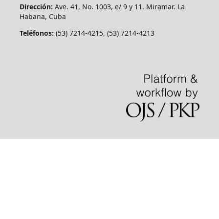
Dirección:
Ave. 41, No. 1003, e/ 9 y 11. Miramar. La
Habana, Cuba
Teléfonos:
(53) 7214-4215, (53) 7214-4213