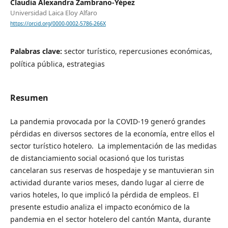
Claudia Alexandra Zambrano-Yépez
Universidad Laica Eloy Alfaro
https://orcid.org/0000-0002-5786-266X
Palabras clave:
sector turístico, repercusiones económicas,
política pública, estrategias
Resumen
La pandemia provocada por la COVID-19 generó grandes
pérdidas en diversos sectores de la economía, entre ellos el
sector turístico hotelero. La implementación de las medidas
de distanciamiento social ocasionó que los turistas
cancelaran sus reservas de hospedaje y se mantuvieran sin
actividad durante varios meses, dando lugar al cierre de
varios hoteles, lo que implicó la pérdida de empleos. El
presente estudio analiza el impacto económico de la
pandemia en el sector hotelero del cantón Manta, durante