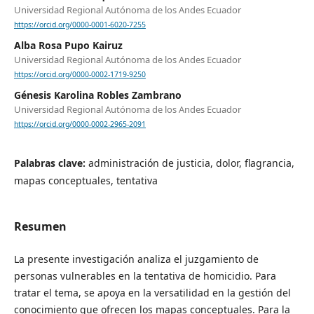
Universidad Regional Autónoma de los Andes Ecuador
https://orcid.org/0000-0001-6020-7255
Alba Rosa Pupo Kairuz
Universidad Regional Autónoma de los Andes Ecuador
https://orcid.org/0000-0002-1719-9250
Génesis Karolina Robles Zambrano
Universidad Regional Autónoma de los Andes Ecuador
https://orcid.org/0000-0002-2965-2091
Palabras clave:
administración de justicia, dolor, flagrancia,
mapas conceptuales, tentativa
Resumen
La presente investigación analiza el juzgamiento de
personas vulnerables en la tentativa de homicidio. Para
tratar el tema, se apoya en la versatilidad en la gestión del
conocimiento que ofrecen los mapas conceptuales. Para la