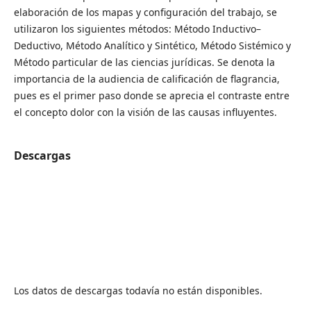
elaboración de los mapas y configuración del trabajo, se
utilizaron los siguientes métodos: Método Inductivo–
Deductivo, Método Analítico y Sintético, Método Sistémico y
Método particular de las ciencias jurídicas. Se denota la
importancia de la audiencia de calificación de flagrancia,
pues es el primer paso donde se aprecia el contraste entre
el concepto dolor con la visión de las causas influyentes.
Descargas
Los datos de descargas todavía no están disponibles.