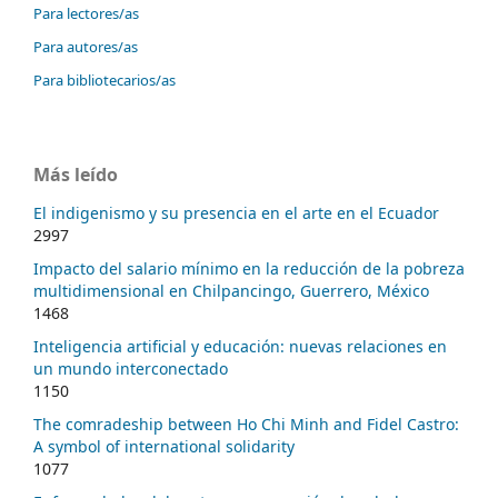
Para lectores/as
Para autores/as
Para bibliotecarios/as
Más leído
El indigenismo y su presencia en el arte en el Ecuador
2997
Impacto del salario mínimo en la reducción de la pobreza
multidimensional en Chilpancingo, Guerrero, México
1468
Inteligencia artificial y educación: nuevas relaciones en
un mundo interconectado
1150
The comradeship between Ho Chi Minh and Fidel Castro:
A symbol of international solidarity
1077