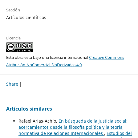
Sección
Artículos científicos
Licencia
Esta obra está bajo una licencia internacional
Creative Commons
Atribución-NoComercial-SinDerivadas 4.0
.
Share
|
Artículos similares
Rafael Arias-Achío,
En búsqueda de la justicia social:
acercamientos desde la filosofía política y la teoría
normativa de Relaciones Internacionales
,
Estudios del