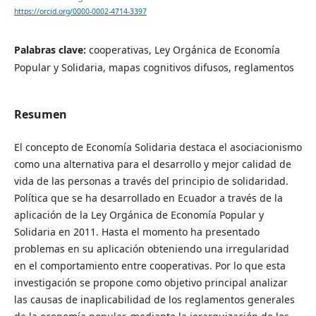
https://orcid.org/0000-0002-4714-3397
Palabras clave:
cooperativas, Ley Orgánica de Economía
Popular y Solidaria, mapas cognitivos difusos, reglamentos
Resumen
El concepto de Economía Solidaria destaca el asociacionismo
como una alternativa para el desarrollo y mejor calidad de
vida de las personas a través del principio de solidaridad.
Política que se ha desarrollado en Ecuador a través de la
aplicación de la Ley Orgánica de Economía Popular y
Solidaria en 2011. Hasta el momento ha presentado
problemas en su aplicación obteniendo una irregularidad
en el comportamiento entre cooperativas. Por lo que esta
investigación se propone como objetivo principal analizar
las causas de inaplicabilidad de los reglamentos generales