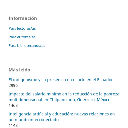
Información
Para lectores/as
Para autores/as
Para bibliotecarios/as
Más leído
El indigenismo y su presencia en el arte en el Ecuador
2996
Impacto del salario mínimo en la reducción de la pobreza
multidimensional en Chilpancingo, Guerrero, México
1468
Inteligencia artificial y educación: nuevas relaciones en
un mundo interconectado
1148