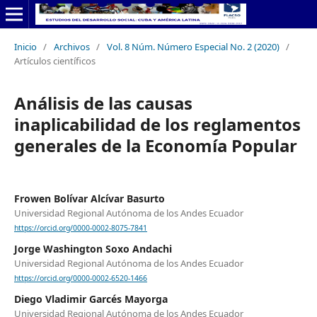
Inicio
/
Archivos
/
Vol. 8 Núm. Número Especial No. 2 (2020)
/
Artículos científicos
Análisis de las causas
inaplicabilidad de los reglamentos
generales de la Economía Popular
Frowen Bolívar Alcívar Basurto
Universidad Regional Autónoma de los Andes Ecuador
https://orcid.org/0000-0002-8075-7841
Jorge Washington Soxo Andachi
Universidad Regional Autónoma de los Andes Ecuador
https://orcid.org/0000-0002-6520-1466
Diego Vladimir Garcés Mayorga
Universidad Regional Autónoma de los Andes Ecuador