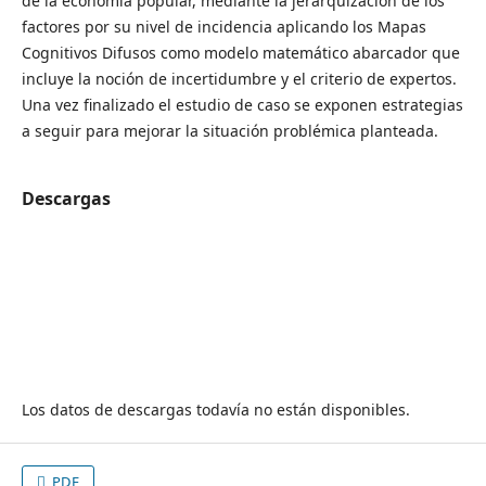
de la economía popular, mediante la jerarquización de los
factores por su nivel de incidencia aplicando los Mapas
Cognitivos Difusos como modelo matemático abarcador que
incluye la noción de incertidumbre y el criterio de expertos.
Una vez finalizado el estudio de caso se exponen estrategias
a seguir para mejorar la situación problémica planteada.
Descargas
Los datos de descargas todavía no están disponibles.
PDF