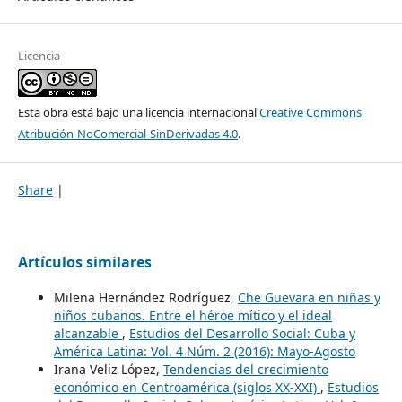
Licencia
Esta obra está bajo una licencia internacional
Creative Commons
Atribución-NoComercial-SinDerivadas 4.0
.
Share
|
Artículos similares
Milena Hernández Rodríguez,
Che Guevara en niñas y
niños cubanos. Entre el héroe mítico y el ideal
alcanzable
,
Estudios del Desarrollo Social: Cuba y
América Latina: Vol. 4 Núm. 2 (2016): Mayo-Agosto
Irana Veliz López,
Tendencias del crecimiento
económico en Centroamérica (siglos XX-XXI)
,
Estudios