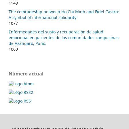
1148
The comradeship between Ho Chi Minh and Fidel Castro:
A symbol of international solidarity
1077
Enfermedades del susto y recuperación de salud
emocional en pacientes de las comunidades campesinas
de Azángaro, Puno.
1060
Número actual