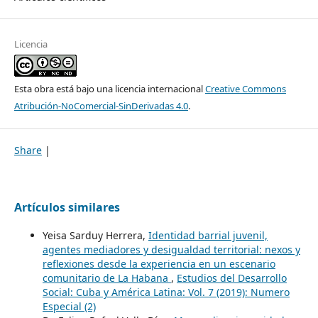
Licencia
Esta obra está bajo una licencia internacional
Creative Commons
Atribución-NoComercial-SinDerivadas 4.0
.
Share
|
Artículos similares
Yeisa Sarduy Herrera,
Identidad barrial juvenil,
agentes mediadores y desigualdad territorial: nexos y
reflexiones desde la experiencia en un escenario
comunitario de La Habana
,
Estudios del Desarrollo
Social: Cuba y América Latina: Vol. 7 (2019): Numero
Especial (2)