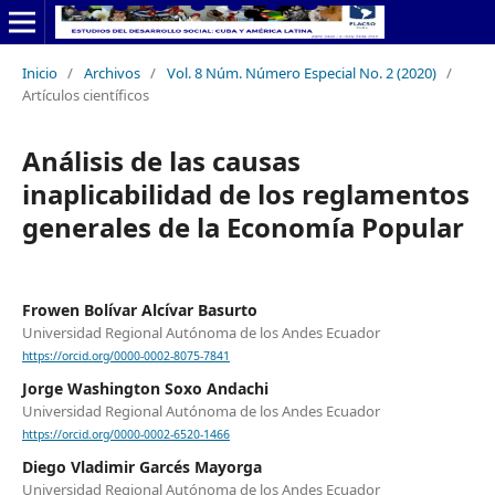
Inicio
/
Archivos
/
Vol. 8 Núm. Número Especial No. 2 (2020)
/
Artículos científicos
Análisis de las causas
inaplicabilidad de los reglamentos
generales de la Economía Popular
Frowen Bolívar Alcívar Basurto
Universidad Regional Autónoma de los Andes Ecuador
https://orcid.org/0000-0002-8075-7841
Jorge Washington Soxo Andachi
Universidad Regional Autónoma de los Andes Ecuador
https://orcid.org/0000-0002-6520-1466
Diego Vladimir Garcés Mayorga
Universidad Regional Autónoma de los Andes Ecuador