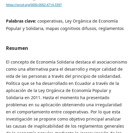
https://orcid.org/0000-0002-4714-3397
Palabras clave:
cooperativas, Ley Orgánica de Economía
Popular y Solidaria, mapas cognitivos difusos, reglamentos
Resumen
El concepto de Economía Solidaria destaca el asociacionismo
como una alternativa para el desarrollo y mejor calidad de
vida de las personas a través del principio de solidaridad.
Política que se ha desarrollado en Ecuador a través de la
aplicación de la Ley Orgánica de Economía Popular y
Solidaria en 2011. Hasta el momento ha presentado
problemas en su aplicación obteniendo una irregularidad
en el comportamiento entre cooperativas. Por lo que esta
investigación se propone como objetivo principal analizar
las causas de inaplicabilidad de los reglamentos generales