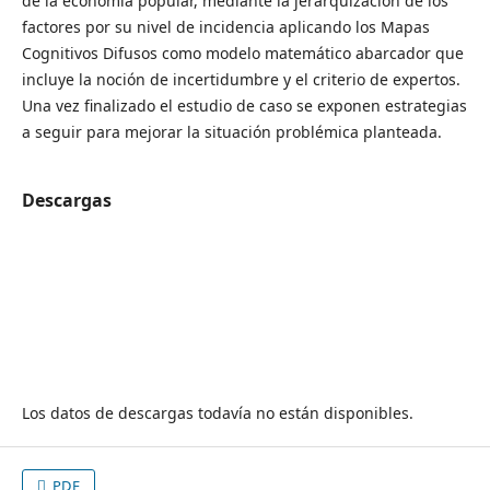
de la economía popular, mediante la jerarquización de los
factores por su nivel de incidencia aplicando los Mapas
Cognitivos Difusos como modelo matemático abarcador que
incluye la noción de incertidumbre y el criterio de expertos.
Una vez finalizado el estudio de caso se exponen estrategias
a seguir para mejorar la situación problémica planteada.
Descargas
Los datos de descargas todavía no están disponibles.
PDF