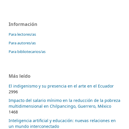
Información
Para lectores/as
Para autores/as
Para bibliotecarios/as
Más leído
El indigenismo y su presencia en el arte en el Ecuador
2996
Impacto del salario mínimo en la reducción de la pobreza
multidimensional en Chilpancingo, Guerrero, México
1468
Inteligencia artificial y educación: nuevas relaciones en
un mundo interconectado