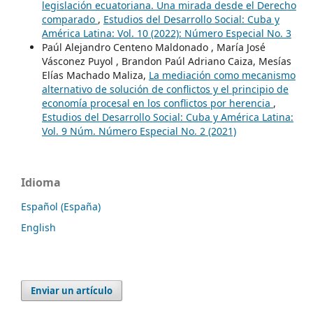
legislación ecuatoriana. Una mirada desde el Derecho
comparado
,
Estudios del Desarrollo Social: Cuba y
América Latina: Vol. 10 (2022): Número Especial No. 3
Paúl Alejandro Centeno Maldonado , María José
Vásconez Puyol , Brandon Paúl Adriano Caiza, Mesías
Elías Machado Maliza,
La mediación como mecanismo
alternativo de solución de conflictos y el principio de
economía procesal en los conflictos por herencia
,
Estudios del Desarrollo Social: Cuba y América Latina:
Vol. 9 Núm. Número Especial No. 2 (2021)
Idioma
Español (España)
English
Enviar un artículo