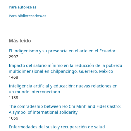
Para autores/as
Para bibliotecarios/as
Más leído
El indigenismo y su presencia en el arte en el Ecuador
2997
Impacto del salario mínimo en la reducción de la pobreza
multidimensional en Chilpancingo, Guerrero, México
1468
Inteligencia artificial y educación: nuevas relaciones en
un mundo interconectado
1138
The comradeship between Ho Chi Minh and Fidel Castro:
A symbol of international solidarity
1056
Enfermedades del susto y recuperación de salud