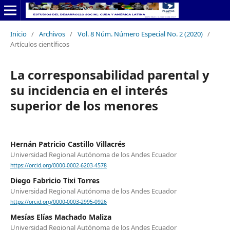
Inicio
/
Archivos
/
Vol. 8 Núm. Número Especial No. 2 (2020)
/
Artículos científicos
La corresponsabilidad parental y
su incidencia en el interés
superior de los menores
Hernán Patricio Castillo Villacrés
Universidad Regional Autónoma de los Andes Ecuador
https://orcid.org/0000-0002-6203-4578
Diego Fabricio Tixi Torres
Universidad Regional Autónoma de los Andes Ecuador
https://orcid.org/0000-0003-2995-0926
Mesías Elías Machado Maliza
Universidad Regional Autónoma de los Andes Ecuador