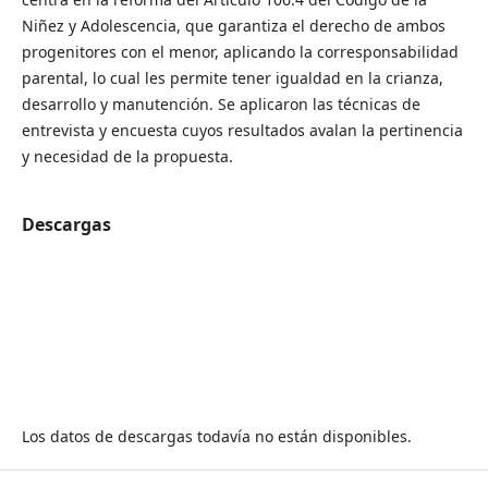
Niñez y Adolescencia, que garantiza el derecho de ambos
progenitores con el menor, aplicando la corresponsabilidad
parental, lo cual les permite tener igualdad en la crianza,
desarrollo y manutención. Se aplicaron las técnicas de
entrevista y encuesta cuyos resultados avalan la pertinencia
y necesidad de la propuesta.
Descargas
Los datos de descargas todavía no están disponibles.