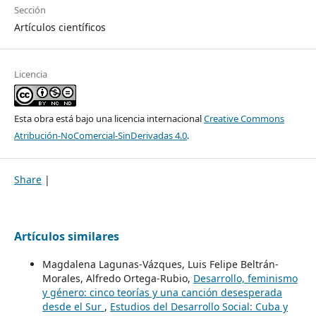
Sección
Artículos científicos
Licencia
Esta obra está bajo una licencia internacional
Creative Commons
Atribución-NoComercial-SinDerivadas 4.0
.
Share
|
Artículos similares
Magdalena Lagunas-Vázques, Luis Felipe Beltrán-
Morales, Alfredo Ortega-Rubio,
Desarrollo, feminismo
y género: cinco teorías y una canción desesperada
desde el Sur
,
Estudios del Desarrollo Social: Cuba y