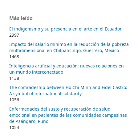
Más leído
El indigenismo y su presencia en el arte en el Ecuador
2997
Impacto del salario mínimo en la reducción de la pobreza
multidimensional en Chilpancingo, Guerrero, México
1468
Inteligencia artificial y educación: nuevas relaciones en
un mundo interconectado
1138
The comradeship between Ho Chi Minh and Fidel Castro:
A symbol of international solidarity
1056
Enfermedades del susto y recuperación de salud
emocional en pacientes de las comunidades campesinas
de Azángaro, Puno.
1054