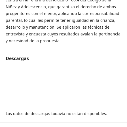
Niñez y Adolescencia, que garantiza el derecho de ambos
progenitores con el menor, aplicando la corresponsabilidad
parental, lo cual les permite tener igualdad en la crianza,
desarrollo y manutención. Se aplicaron las técnicas de
entrevista y encuesta cuyos resultados avalan la pertinencia
y necesidad de la propuesta.
Descargas
Los datos de descargas todavía no están disponibles.