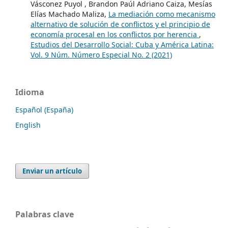
Vásconez Puyol , Brandon Paúl Adriano Caiza, Mesías
Elías Machado Maliza,
La mediación como mecanismo
alternativo de solución de conflictos y el principio de
economía procesal en los conflictos por herencia
,
Estudios del Desarrollo Social: Cuba y América Latina:
Vol. 9 Núm. Número Especial No. 2 (2021)
Idioma
Español (España)
English
Enviar un artículo
Palabras clave