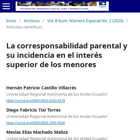
Inicio
/
Archivos
/
Vol. 8 Núm. Número Especial No. 2 (2020)
/
Artículos científicos
La corresponsabilidad parental y
su incidencia en el interés
superior de los menores
Hernán Patricio Castillo Villacrés
Universidad Regional Autónoma de los Andes Ecuador
https://orcid.org/0000-0002-6203-4578
Diego Fabricio Tixi Torres
Universidad Regional Autónoma de los Andes Ecuador
https://orcid.org/0000-0003-2995-0926
Mesías Elías Machado Maliza
Universidad Regional Autónoma de los Andes Ecuador