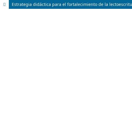
Estrategia didáctica para el fortalecimiento de la lectoescr