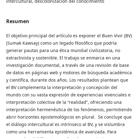
intercultural, descolonización del conocimiento
Resumen
El objetivo principal del artículo es exponer el Buen Vivir (BV)
(Sumak Kawsay) como un legado filosófico que podría
generar pautas para una ética mundial civilizatoria, no
extractivista y sostenible. El trabajo se enmarca en una
investigación documental, a través de una revisión de base
de datos en páginas web y motores de búsqueda académica
y científica, durante dos años. Los resultados plantean que
el BV complementa la interpretación y concepción del
mundo con su vasta expresión de experiencias vivenciales e
interpretación colectiva de la “realidad”, ofreciendo una
interpretación hermenéutica de los fenómenos, permitiendo
abrir horizontes epistemológicos en plural. Se concluye que
el diálogo intercultural es intrínseco al BV, y se vislumbra
como una herramienta epistémica de avanzada. Para