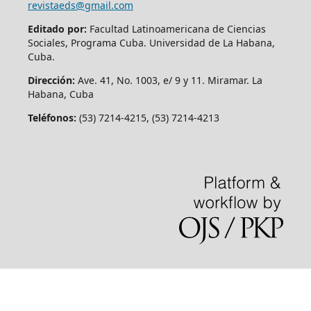
revistaeds@gmail.com
Editado por:
Facultad Latinoamericana de Ciencias
Sociales, Programa Cuba. Universidad de La Habana,
Cuba.
Dirección:
Ave. 41, No. 1003, e/ 9 y 11. Miramar. La
Habana, Cuba
Teléfonos:
(53) 7214-4215, (53) 7214-4213