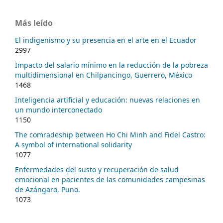
Más leído
El indigenismo y su presencia en el arte en el Ecuador
2997
Impacto del salario mínimo en la reducción de la pobreza
multidimensional en Chilpancingo, Guerrero, México
1468
Inteligencia artificial y educación: nuevas relaciones en
un mundo interconectado
1150
The comradeship between Ho Chi Minh and Fidel Castro:
A symbol of international solidarity
1077
Enfermedades del susto y recuperación de salud
emocional en pacientes de las comunidades campesinas
de Azángaro, Puno.
1073