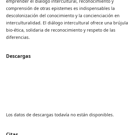
emprender el diálogo intercultural, reconocimiento y
comprensión de otras epistemes es indispensables la
descolonización del conocimiento y la concienciación en
interculturalidad. El diálogo intercultural ofrece una brújula
bio-ética, solidaria de reconocimiento y respeto de las
diferencias.
Descargas
Los datos de descargas todavía no están disponibles.
Citas