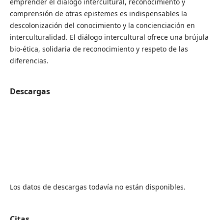
emprender el diálogo intercultural, reconocimiento y
comprensión de otras epistemes es indispensables la
descolonización del conocimiento y la concienciación en
interculturalidad. El diálogo intercultural ofrece una brújula
bio-ética, solidaria de reconocimiento y respeto de las
diferencias.
Descargas
Los datos de descargas todavía no están disponibles.
Citas