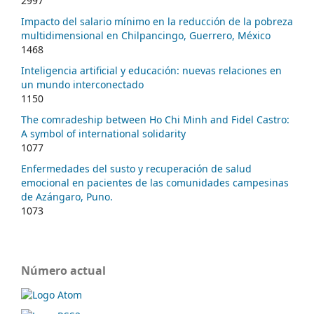
2997
Impacto del salario mínimo en la reducción de la pobreza
multidimensional en Chilpancingo, Guerrero, México
1468
Inteligencia artificial y educación: nuevas relaciones en
un mundo interconectado
1150
The comradeship between Ho Chi Minh and Fidel Castro:
A symbol of international solidarity
1077
Enfermedades del susto y recuperación de salud
emocional en pacientes de las comunidades campesinas
de Azángaro, Puno.
1073
Número actual