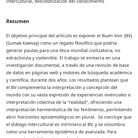
intercultural, descolonización del conocimiento
Resumen
El objetivo principal del artículo es exponer el Buen Vivir (BV)
(Sumak Kawsay) como un legado filosófico que podría
generar pautas para una ética mundial civilizatoria, no
extractivista y sostenible. El trabajo se enmarca en una
investigación documental, a través de una revisión de base
de datos en páginas web y motores de búsqueda académica
y científica, durante dos años. Los resultados plantean que
el BV complementa la interpretación y concepción del
mundo con su vasta expresión de experiencias vivenciales e
interpretación colectiva de la “realidad”, ofreciendo una
interpretación hermenéutica de los fenómenos, permitiendo
abrir horizontes epistemológicos en plural. Se concluye que
el diálogo intercultural es intrínseco al BV, y se vislumbra
como una herramienta epistémica de avanzada. Para