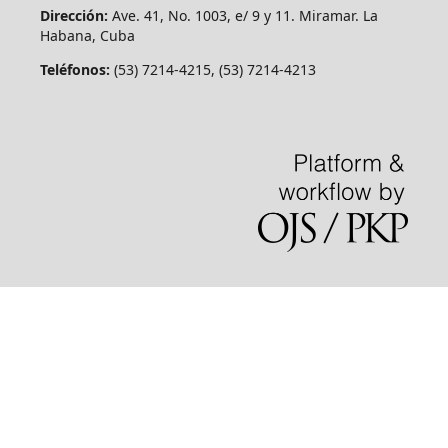
Dirección:
Ave. 41, No. 1003, e/ 9 y 11. Miramar. La
Habana, Cuba
Teléfonos:
(53) 7214-4215, (53) 7214-4213