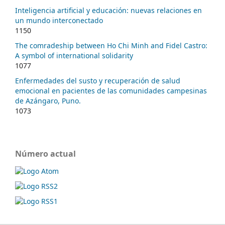
Inteligencia artificial y educación: nuevas relaciones en
un mundo interconectado
1150
The comradeship between Ho Chi Minh and Fidel Castro:
A symbol of international solidarity
1077
Enfermedades del susto y recuperación de salud
emocional en pacientes de las comunidades campesinas
de Azángaro, Puno.
1073
Número actual