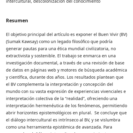
intercultural, descolonización del conocimiento
Resumen
El objetivo principal del artículo es exponer el Buen Vivir (BV)
(Sumak Kawsay) como un legado filosófico que podría
generar pautas para una ética mundial civilizatoria, no
extractivista y sostenible. El trabajo se enmarca en una
investigación documental, a través de una revisión de base
de datos en páginas web y motores de búsqueda académica
y científica, durante dos años. Los resultados plantean que
el BV complementa la interpretación y concepción del
mundo con su vasta expresión de experiencias vivenciales e
interpretación colectiva de la “realidad”, ofreciendo una
interpretación hermenéutica de los fenómenos, permitiendo
abrir horizontes epistemológicos en plural. Se concluye que
el diálogo intercultural es intrínseco al BV, y se vislumbra
como una herramienta epistémica de avanzada. Para