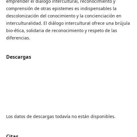
emprender el diálogo intercultural, reconocimiento y
comprensión de otras epistemes es indispensables la
descolonización del conocimiento y la concienciación en
interculturalidad. El diálogo intercultural ofrece una brújula
bio-ética, solidaria de reconocimiento y respeto de las
diferencias.
Descargas
Los datos de descargas todavía no están disponibles.
Citas