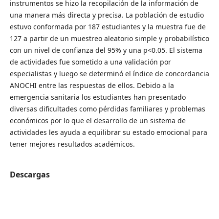
instrumentos se hizo la recopilación de la información de
una manera más directa y precisa. La población de estudio
estuvo conformada por 187 estudiantes y la muestra fue de
127 a partir de un muestreo aleatorio simple y probabilístico
con un nivel de confianza del 95% y una p<0.05. El sistema
de actividades fue sometido a una validación por
especialistas y luego se determinó el índice de concordancia
ANOCHI entre las respuestas de ellos. Debido a la
emergencia sanitaria los estudiantes han presentado
diversas dificultades como pérdidas familiares y problemas
económicos por lo que el desarrollo de un sistema de
actividades les ayuda a equilibrar su estado emocional para
tener mejores resultados académicos.
Descargas