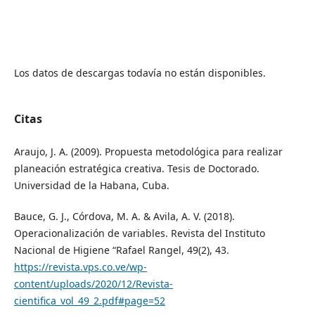
Los datos de descargas todavía no están disponibles.
Citas
Araujo, J. A. (2009). Propuesta metodológica para realizar
planeación estratégica creativa. Tesis de Doctorado.
Universidad de la Habana, Cuba.
Bauce, G. J., Córdova, M. A. & Avila, A. V. (2018).
Operacionalización de variables. Revista del Instituto
Nacional de Higiene “Rafael Rangel, 49(2), 43.
https://revista.vps.co.ve/wp-
content/uploads/2020/12/Revista-
cientifica_vol_49_2.pdf#page=52