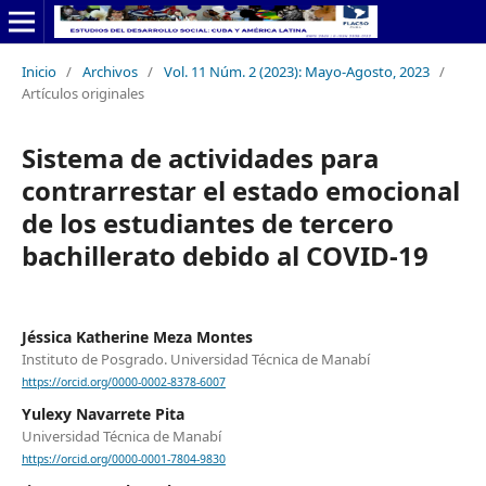
Inicio
/
Archivos
/
Vol. 11 Núm. 2 (2023): Mayo-Agosto, 2023
/
Artículos originales
Sistema de actividades para
contrarrestar el estado emocional
de los estudiantes de tercero
bachillerato debido al COVID-19
Jéssica Katherine Meza Montes
Instituto de Posgrado. Universidad Técnica de Manabí
https://orcid.org/0000-0002-8378-6007
Yulexy Navarrete Pita
Universidad Técnica de Manabí
https://orcid.org/0000-0001-7804-9830