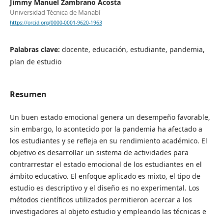
Jimmy Manuel Zambrano Acosta
Universidad Técnica de Manabí
https://orcid.org/0000-0001-9620-1963
Palabras clave:
docente, educación, estudiante, pandemia,
plan de estudio
Resumen
Un buen estado emocional genera un desempeño favorable,
sin embargo, lo acontecido por la pandemia ha afectado a
los estudiantes y se refleja en su rendimiento académico. El
objetivo es desarrollar un sistema de actividades para
contrarrestar el estado emocional de los estudiantes en el
ámbito educativo. El enfoque aplicado es mixto, el tipo de
estudio es descriptivo y el diseño es no experimental. Los
métodos científicos utilizados permitieron acercar a los
investigadores al objeto estudio y empleando las técnicas e