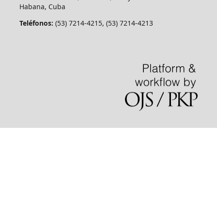
Habana, Cuba
Teléfonos:
(53) 7214-4215, (53) 7214-4213