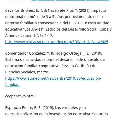
Cevallos Briones, E. T. & Navarrete Pita, Y. (2021). Impacto
emocional en niños de 3 a 5 años por aislamiento en su
entorno familiar a consecuencia del COVID-19: caso unidad
educativa “Los Andes”. Estudios del Desarrollo Social: Cuba y
América Latina, 9(NE), 1-17.
http://www.revflacso.uh.cu/index.php/EDS/article/view/625
Comendador González, Y. & Hidalgo Ortega, J. L. (2019).
Sistema de actividades para el desarrollo de un estilo de
educación familiar cooperativo. Revista Caribeña de
Ciencias Sociales, marzo.
https://www.eumed.net/rev/caribe/2019/03/educacion-
familiar-
cooperativo.html
Espinoza Freire, E. E. (2019). Las variables y su
operacionalización en la investigación educativa. Segunda