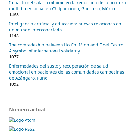
Impacto del salario mínimo en la reducción de la pobreza
multidimensional en Chilpancingo, Guerrero, México
1468
Inteligencia artificial y educación: nuevas relaciones en
un mundo interconectado
1148
The comradeship between Ho Chi Minh and Fidel Castro:
A symbol of international solidarity
1077
Enfermedades del susto y recuperación de salud
emocional en pacientes de las comunidades campesinas
de Azángaro, Puno.
1052
Número actual