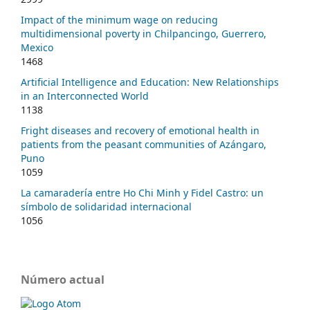
Impact of the minimum wage on reducing
multidimensional poverty in Chilpancingo, Guerrero,
Mexico
1468
Artificial Intelligence and Education: New Relationships
in an Interconnected World
1138
Fright diseases and recovery of emotional health in
patients from the peasant communities of Azángaro,
Puno
1059
La camaradería entre Ho Chi Minh y Fidel Castro: un
símbolo de solidaridad internacional
1056
Número actual