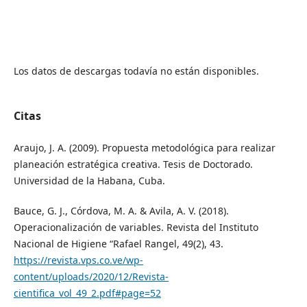
Los datos de descargas todavía no están disponibles.
Citas
Araujo, J. A. (2009). Propuesta metodológica para realizar
planeación estratégica creativa. Tesis de Doctorado.
Universidad de la Habana, Cuba.
Bauce, G. J., Córdova, M. A. & Avila, A. V. (2018).
Operacionalización de variables. Revista del Instituto
Nacional de Higiene “Rafael Rangel, 49(2), 43.
https://revista.vps.co.ve/wp-
content/uploads/2020/12/Revista-
cientifica_vol_49_2.pdf#page=52