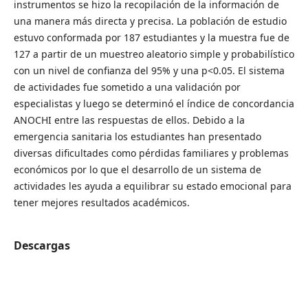
instrumentos se hizo la recopilación de la información de
una manera más directa y precisa. La población de estudio
estuvo conformada por 187 estudiantes y la muestra fue de
127 a partir de un muestreo aleatorio simple y probabilístico
con un nivel de confianza del 95% y una p<0.05. El sistema
de actividades fue sometido a una validación por
especialistas y luego se determinó el índice de concordancia
ANOCHI entre las respuestas de ellos. Debido a la
emergencia sanitaria los estudiantes han presentado
diversas dificultades como pérdidas familiares y problemas
económicos por lo que el desarrollo de un sistema de
actividades les ayuda a equilibrar su estado emocional para
tener mejores resultados académicos.
Descargas