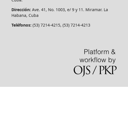
Dirección:
Ave. 41, No. 1003, e/ 9 y 11. Miramar. La
Habana, Cuba
Teléfonos:
(53) 7214-4215, (53) 7214-4213