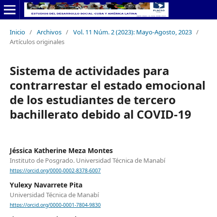
Inicio
/
Archivos
/
Vol. 11 Núm. 2 (2023): Mayo-Agosto, 2023
/
Artículos originales
Sistema de actividades para
contrarrestar el estado emocional
de los estudiantes de tercero
bachillerato debido al COVID-19
Jéssica Katherine Meza Montes
Instituto de Posgrado. Universidad Técnica de Manabí
https://orcid.org/0000-0002-8378-6007
Yulexy Navarrete Pita
Universidad Técnica de Manabí
https://orcid.org/0000-0001-7804-9830