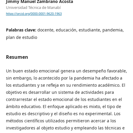
Jimmy Manuel Zambrano Acosta
Universidad Técnica de Manabí
https://orcid.org/0000-0001-9620-1963
Palabras clave:
docente, educación, estudiante, pandemia,
plan de estudio
Resumen
Un buen estado emocional genera un desempeño favorable,
sin embargo, lo acontecido por la pandemia ha afectado a
los estudiantes y se refleja en su rendimiento académico. El
objetivo es desarrollar un sistema de actividades para
contrarrestar el estado emocional de los estudiantes en el
ámbito educativo. El enfoque aplicado es mixto, el tipo de
estudio es descriptivo y el diseño es no experimental. Los
métodos científicos utilizados permitieron acercar a los
investigadores al objeto estudio y empleando las técnicas e