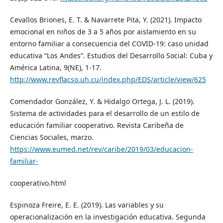
Cevallos Briones, E. T. & Navarrete Pita, Y. (2021). Impacto
emocional en niños de 3 a 5 años por aislamiento en su
entorno familiar a consecuencia del COVID-19: caso unidad
educativa “Los Andes”. Estudios del Desarrollo Social: Cuba y
América Latina, 9(NE), 1-17.
http://www.revflacso.uh.cu/index.php/EDS/article/view/625
Comendador González, Y. & Hidalgo Ortega, J. L. (2019).
Sistema de actividades para el desarrollo de un estilo de
educación familiar cooperativo. Revista Caribeña de
Ciencias Sociales, marzo.
https://www.eumed.net/rev/caribe/2019/03/educacion-
familiar-
cooperativo.html
Espinoza Freire, E. E. (2019). Las variables y su
operacionalización en la investigación educativa. Segunda