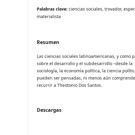
Palabras clave:
ciencias sociales, trovador, esp
materialista
Resumen
Las ciencias sociales latinoamericanas, y como pa
sobre el desarrollo y el subdesarrollo –desde la
sociología, la economía política, la ciencia polític
pueden ser pensadas, ni menos aún comprender
recurrir a Theotonio Dos Santos.
Descargas