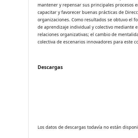
mantener y repensar sus principales procesos e
capacitar y favorecer buenas prácticas de Direcc
organizaciones. Como resultados se obtuvo el fo
de aprendizaje individual y colectivo mediante e
relaciones organizativas; el cambio de mentalida
colectiva de escenarios innovadores para este c
Descargas
Los datos de descargas todavía no están disponi