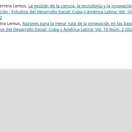
Herrera Lemus,
La gestión de la ciencia, la tecnología y la innovació
cción
,
Estudios del Desarrollo Social: Cuba y América Latina: Vol. 10
2
rera Lemus,
Razones para la mejor ruta de la innovación en las bas
os del Desarrollo Social: Cuba y América Latina: Vol. 10 Núm. 2 (20