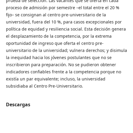
prueba de selección. Las vacantes que se oferta en cada
proceso de admisión por semestre –el total entre el 20 %
fijo– se consignan al centro pre-universitario de la
universidad, fuera del 10 %, para casos excepcionales por
política de equidad y resiliencia social. Esta decisión genera
el desplazamiento de la competencia, por la extrema
oportunidad de ingreso que oferta el centro pre-
universitario de la universidad; vulnera derechos; y disimula
la inequidad hacia los jóvenes postulantes que no se
inscribieron para preparación. No se pudieron obtener
indicadores confiables frente a la competencia porque no
existía un par equivalente; incluso, la universidad
subsidiaba al Centro Pre-Universitario.
Descargas