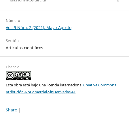
Número
Vol. 9 Núm. 2 (2021): Mayo-Agosto
Sección
Artículos científicos
Licencia
Esta obra está bajo una licencia internacional
Creative Commons
Atribución-NoComercial-SinDerivadas 4.0
.
Share
|