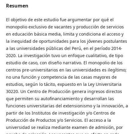
Resumen
El objetivo de este estudio fue argumentar por qué el
monopolio exclusivo de vacantes y producción de servicios
en educación básica media, limita y condiciona el acceso y
la inequidad de oportunidades para los jóvenes postulantes
a las universidades públicas del Perú, en el período 2014-
2020. La investigación tuvo un enfoque cualitativo, de tipo
estudio de caso, con diseño narrativo. El monopolio de los
centros pre-universitarios en las universidades es ilegítimo;
no una función y competencia de las casas mayores de
estudios, según lo tácito, expuesto en la Ley Universitaria
30220. Un Centro de Producción genera ingresos directos
que permiten su autofinanciamiento y desarrollan las
funciones universitarias del extensionismo y la innovación, a
partir de los Institutos de investigación y/o Centros de
Producción de Productos y/o Servicios. El acceso a la
universidad se realiza mediante examen de admisión, por