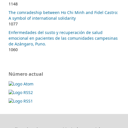
1148
The comradeship between Ho Chi Minh and Fidel Castro:
A symbol of international solidarity
1077
Enfermedades del susto y recuperación de salud
emocional en pacientes de las comunidades campesinas
de Azángaro, Puno.
1060
Número actual