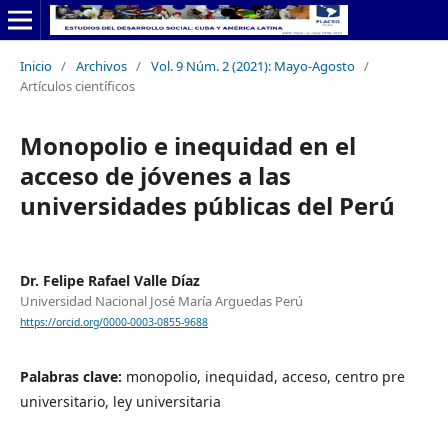
Inicio
/
Archivos
/
Vol. 9 Núm. 2 (2021): Mayo-Agosto
/
Artículos científicos
Monopolio e inequidad en el
acceso de jóvenes a las
universidades públicas del Perú
Dr. Felipe Rafael Valle Díaz
Universidad Nacional José María Arguedas Perú
https://orcid.org/0000-0003-0855-9688
Palabras clave:
monopolio, inequidad, acceso, centro pre
universitario, ley universitaria