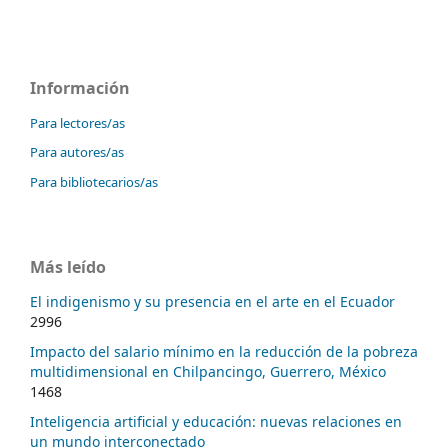
Información
Para lectores/as
Para autores/as
Para bibliotecarios/as
Más leído
El indigenismo y su presencia en el arte en el Ecuador
2996
Impacto del salario mínimo en la reducción de la pobreza
multidimensional en Chilpancingo, Guerrero, México
1468
Inteligencia artificial y educación: nuevas relaciones en
un mundo interconectado